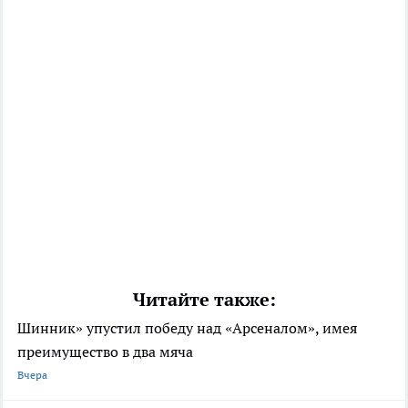
Читайте также:
Шинник» упустил победу над «Арсеналом», имея
преимущество в два мяча
Вчера