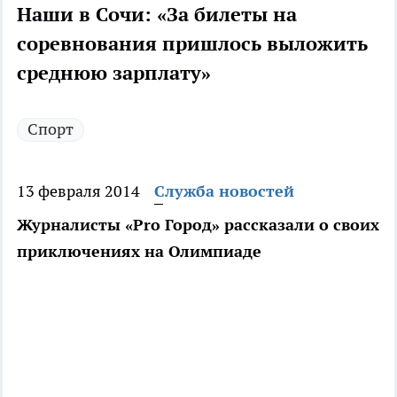
Наши в Сочи: «За билеты на
соревнования пришлось выложить
среднюю зарплату»
Спорт
13 февраля 2014
Служба новостей
Журналисты «Pro Город» рассказали о своих
приключениях на Олимпиаде