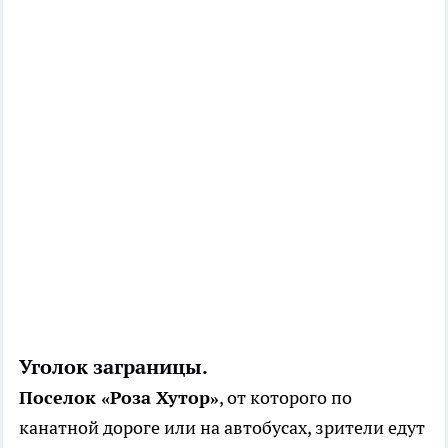
Уголок заграницы.
Поселок «Роза Хутор»
, от которого по
канатной дороге или на автобусах, зрители едут