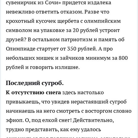
сувенирчик из Сочи» придется издалека
невежливо ответить отказом. Разве что
крохотный кусочек щербета с олимпийским
символом на упаковке за 20 рублей устроит
друзей? В остальном патриотизм и память об
Олимпиаде стартует от 350 рублей. А про
небольших мишек и зайчиков минимум за 800
рублей и говорить излишне.
Последний сугроб.
К отсутствию снега
здесь настолько
привыкаешь, что увидев нерастаявший сугроб
начинаешь на него смотреть с восторгом словно
эфиоп. О, под елкой снег! Действительно,
трудно представить, как ему удалось