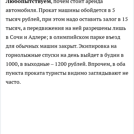
Любопытствуем
, почем стоит аренда
автомобиля. Прокат машины обойдется в 5
тысяч рублей, при этом надо оставить залог в 15
тысяч, а передвижения на ней разрешены лишь
в Сочи и Адлере; в олимпийском парке въезд
для обычных машин закрыт. Экипировка на
горнолыжные спуски на день выйдет в будни в
1000, в выходные – 1200 рублей. Впрочем, в оба
пункта проката туристы видимо заглядывают не
часто.