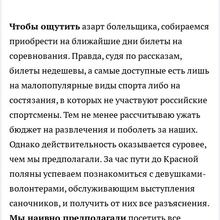
Чтобы ощутить
азарт болельщика, собираемся
приобрести на ближайшие дни билеты на
соревнования. Правда, судя по рассказам,
билеты недешевы, а самые доступные есть лишь
на малопопулярные виды спорта либо на
состязания, в которых не участвуют российские
спортсмены. Тем не менее рассчитываю ужать
бюджет на развлечения и поболеть за наших.
Однако действительность оказывается суровее,
чем мы предполагали. За час пути до Красной
поляны успеваем познакомиться с девушками-
волонтерами, обслуживающим выступления
саночников, и получить от них все разъяснения.
Мы наивно предполагали
посетить все