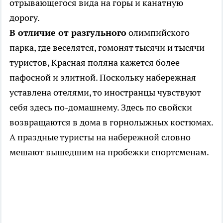
отрывающегося вида на горы и канатную
дорогу.
В отличие от разгульного
олимпийского
парка, где веселятся, гомонят тысячи и тысячи
туристов, Красная поляна кажется более
пафосной и элитной. Поскольку набережная
уставлена отелями, то иностранцы чувствуют
себя здесь по-домашнему. Здесь по свойски
возвращаются в дома в горнолыжных костюмах.
А праздные туристы на набережной словно
мешают вышедшим на пробежки спортсменам.