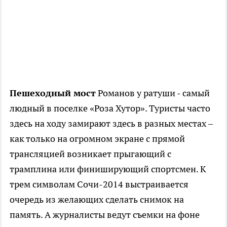
Пешеходный мост
Романов у ратуши - самый
людный в поселке «Роза Хутор». Туристы часто
здесь на ходу замирают здесь в разных местах –
как только на огромном экране с прямой
трансляцией возникает прыгающий с
трамплина или финиширующий спортсмен. К
трем символам Сочи-2014 выстраивается
очередь из желающих сделать снимок на
память. А журналисты ведут съемки на фоне