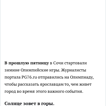
В прошлую пятницу
в Сочи стартовали
зимние Олимпийские игры. Журналисты
портала PG76.ru отправились на Олимпиаду,
чтобы рассказать ярославцам то, чем живет
город во время этого важного события.
Солнце зовет в горы.