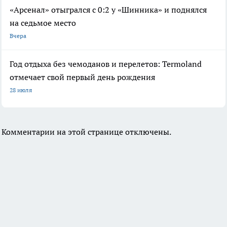
«Арсенал» отыгрался с 0:2 у «Шинника» и поднялся
на седьмое место
Вчера
Год отдыха без чемоданов и перелетов: Termoland
отмечает свой первый день рождения
28 июля
Комментарии на этой странице отключены.