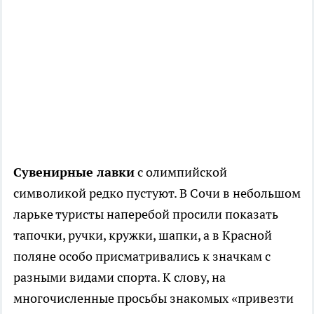
Сувенирные лавки
с олимпийской
символикой редко пустуют. В Сочи в небольшом
ларьке туристы наперебой просили показать
тапочки, ручки, кружки, шапки, а в Красной
поляне особо присматривались к значкам с
разными видами спорта. К слову, на
многочисленные просьбы знакомых «привезти