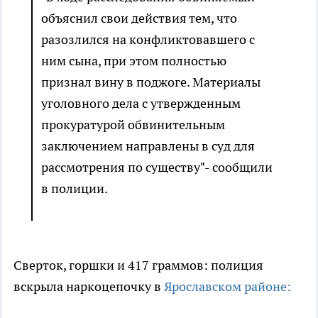
объяснил свои действия тем, что
разозлился на конфликтовавшего с
ним сына, при этом полностью
признал вину в поджоге. Материалы
уголовного дела с утвержденным
прокуратурой обвинительным
заключением направлены в суд для
рассмотрения по существу"- сообщили
в полиции.
Сверток, горшки и 417 граммов: полиция
вскрыла наркоцепочку в
Ярославском районе: