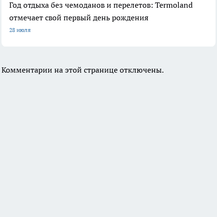
Год отдыха без чемоданов и перелетов: Termoland
отмечает свой первый день рождения
28 июля
Комментарии на этой странице отключены.