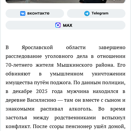
В Ярославской области завершено
расследование уголовного дела в отношении
70‑летнего жителя Мышкинского района. Его
обвиняют в умышленном уничтожении
имущества путём поджога. По данным полиции,
в декабре 2025 года мужчина находился в
деревне Василисино — там он вместе с сыном и
знакомыми распивал алкоголь. Во время
застолья между родственниками вспыхнул
конфликт. После ссоры пенсионер ушёл домой,