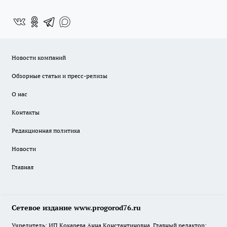
Новости компаний
Обзорные статьи и пресс-релизы
О нас
Контакты
Редакционная политика
Новости
Главная
Сетевое издание www.progorod76.ru
Учредитель: ИП Кокарева Анна Константиновна. Главный редактор: