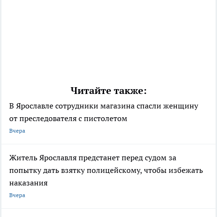
Читайте также:
В Ярославле сотрудники магазина спасли женщину
от преследователя с пистолетом
Вчера
Житель Ярославля предстанет перед судом за
попытку дать взятку полицейскому, чтобы избежать
наказания
Вчера