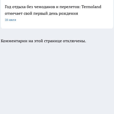
Год отдыха без чемоданов и перелетов: Termoland
отмечает свой первый день рождения
28 июля
Комментарии на этой странице отключены.