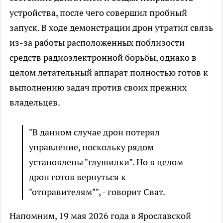
устройства, после чего совершил пробный
запуск. В ходе демонстрации дрон утратил связь
из-за работы расположенных поблизости
средств радиоэлектронной борьбы, однако в
целом летательный аппарат полностью готов к
выполнению задач против своих прежних
владельцев.
"В данном случае дрон потерял
управление, поскольку рядом
установлены "глушилки". Но в целом
дрон готов вернуться к
"отправителям"", - говорит Сват.
Напомним, 19 мая 2026 года в Ярославской