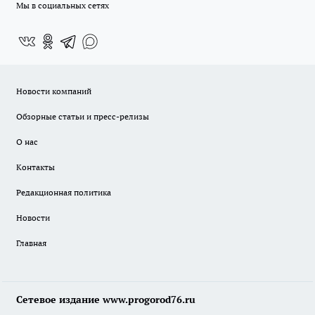
Мы в социальных сетях
Новости компаний
Обзорные статьи и пресс-релизы
О нас
Контакты
Редакционная политика
Новости
Главная
Сетевое издание www.progorod76.ru