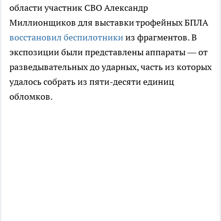
области участник СВО Александр
Миллионщиков для выставки трофейных БПЛА
восстановил беспилотники
из фрагментов. В
экспозиции были представлены аппараты — от
разведывательных до ударных, часть из которых
удалось собрать из пяти-десяти единиц
обломков.