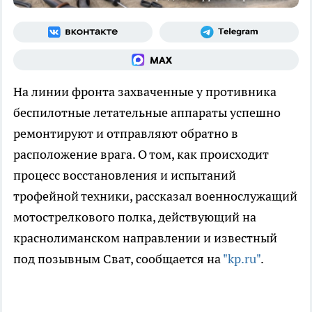
На линии фронта захваченные у противника
беспилотные летательные аппараты успешно
ремонтируют и отправляют обратно в
расположение врага. О том, как происходит
процесс восстановления и испытаний
трофейной техники, рассказал военнослужащий
мотострелкового полка, действующий на
краснолиманском направлении и известный
под позывным Сват, сообщается на
"kp.ru"
.