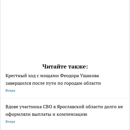
Читайте также:
Крестный ход с мощами Феодора Ушакова
завершился после пути по городам области
Вчера
Вдове участника СВО в Ярославской области долго не
оформляли выплаты и компенсацию
Вчера