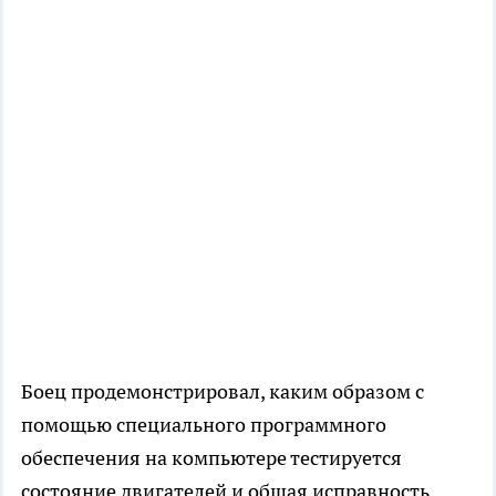
Боец продемонстрировал, каким образом с
помощью специального программного
обеспечения на компьютере тестируется
состояние двигателей и общая исправность