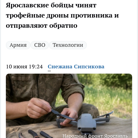
Ярославские бойцы чинят
трофейные дроны противника и
отправляют обратно
Армия
СВО
Технологии
10 июня 19:24
Снежана Сипсикова
Народный фронт Ярославль