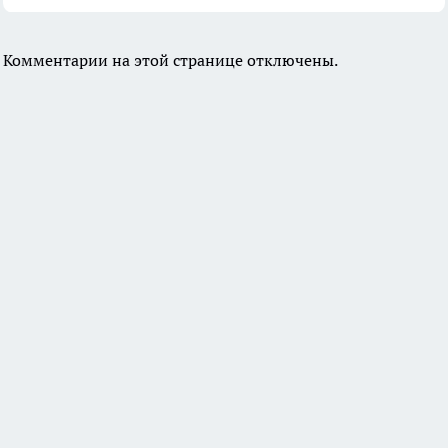
Комментарии на этой странице отключены.