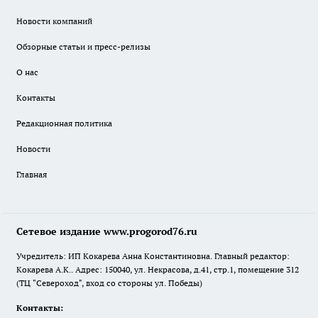
Новости компаний
Обзорные статьи и пресс-релизы
О нас
Контакты
Редакционная политика
Новости
Главная
Сетевое издание www.progorod76.ru
Учредитель: ИП Кокарева Анна Константиновна. Главный редактор:
Кокарева А.К.. Адрес: 150040, ул. Некрасова, д.41, стр.1, помещение 312
(ТЦ "Североход", вход со стороны ул. Победы)
Контакты: