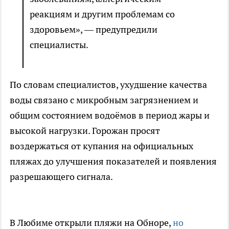
реакциям и другим проблемам со
здоровьем», — предупредили
специалисты.
По словам специалистов, ухудшение качества
воды связано с микробным загрязнением и
общим состоянием водоёмов в период жары и
высокой нагрузки. Горожан просят
воздержаться от купания на официальных
пляжах до улучшения показателей и появления
разрешающего сигнала.
В Любиме открыли пляжи на Обноре,
но