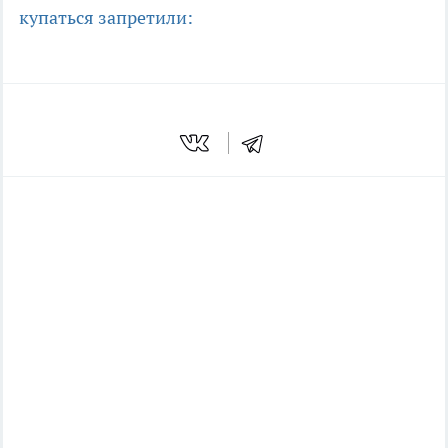
купаться запретили: