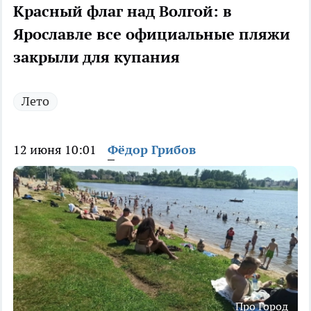
Красный флаг над Волгой: в
Ярославле все официальные пляжи
закрыли для купания
Лето
12 июня 10:01
Фёдор Грибов
Про Город