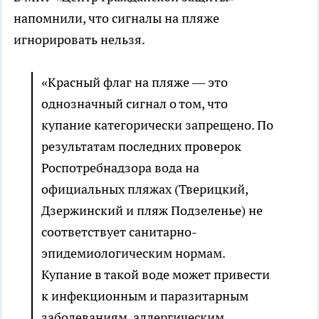
напомнили, что сигналы на пляже
игнорировать нельзя.
«Красный флаг на пляже — это
однозначный сигнал о том, что
купание категорически запрещено. По
результатам последних проверок
Роспотребнадзора вода на
официальных пляжах (Тверицкий,
Дзержинский и пляж Подзеленье) не
соответствует санитарно-
эпидемиологическим нормам.
Купание в такой воде может привести
к инфекционным и паразитарным
заболеваниям, аллергическим