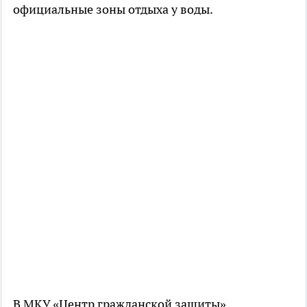
официальные зоны отдыха у воды.
В МКУ «Центр гражданской защиты»