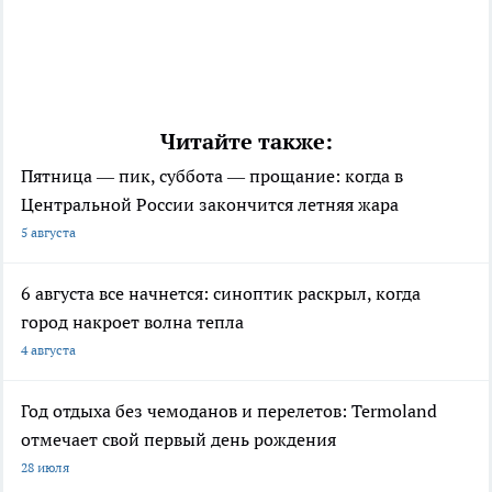
Читайте также:
Пятница — пик, суббота — прощание: когда в
Центральной России закончится летняя жара
5 августа
6 августа все начнется: синоптик раскрыл, когда
город накроет волна тепла
4 августа
Год отдыха без чемоданов и перелетов: Termoland
отмечает свой первый день рождения
28 июля