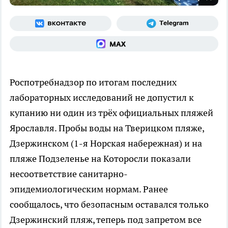
Роспотребнадзор по итогам последних
лабораторных исследований не допустил к
купанию ни один из трёх официальных пляжей
Ярославля. Пробы воды на Тверицком пляже,
Дзержинском (1-я Норская набережная) и на
пляже Подзеленье на Которосли показали
несоответствие санитарно-
эпидемиологическим нормам. Ранее
сообщалось, что безопасным оставался только
Дзержинский пляж, теперь под запретом все