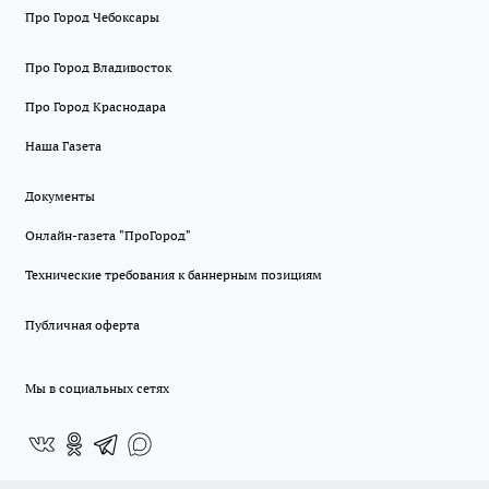
Про Город Чебоксары
Про Город Владивосток
Про Город Краснодара
Наша Газета
Документы
Онлайн-газета "ПроГород"
Технические требования к баннерным позициям
Публичная оферта
Мы в социальных сетях