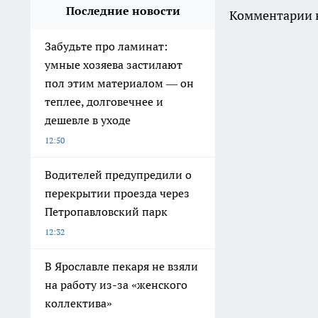
Последние новости
Комментарии н
Забудьте про ламинат:
умные хозяева застилают
пол этим материалом — он
теплее, долговечнее и
дешевле в уходе
12:50
Водителей предупредили о
перекрытии проезда через
Петропавловский парк
12:32
В Ярославле пекаря не взяли
на работу из-за «женского
коллектива»