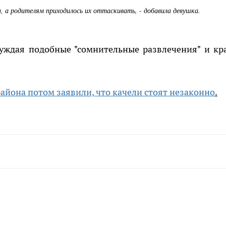
и, а родителям приходилось их оттаскивать, - добавила девушка.
уждая подобные "сомнительные развлечения" и кр
айона потом заявили, что качели стоят незаконно
.