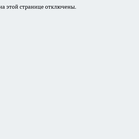
а этой странице отключены.