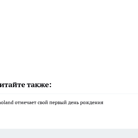
итайте также:
moland отмечает свой первый день рождения