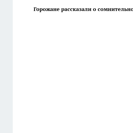
Горожане рассказали о сомнительн