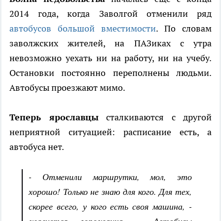
2014 года, когда Заволгой отменили ряд
автобусов большой вместимости
. По словам
заволжских жителей, на ПАЗиках с утра
невозможно уехать ни на работу, ни на учебу.
Остановки постоянно переполнены людьми.
Автобусы проезжают мимо.
Теперь ярославцы
сталкиваются с другой
неприятной ситуацией: расписание есть, а
автобуса нет.
- Отменили маршрутки, мол, это
хорошо! Только не знаю для кого. Для тех,
скорее всего, у кого есть своя машина, -