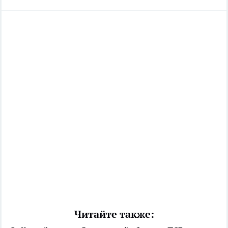
Читайте также: