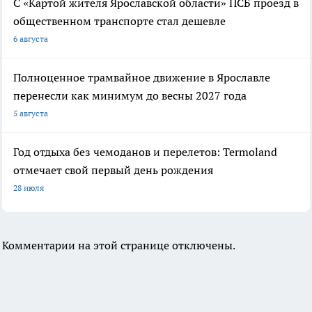
С «Картой жителя Ярославской области» ПСБ проезд в
общественном транспорте стал дешевле
6 августа
Полноценное трамвайное движение в Ярославле
перенесли как минимум до весны 2027 года
5 августа
Год отдыха без чемоданов и перелетов: Termoland
отмечает свой первый день рождения
28 июля
Комментарии на этой странице отключены.