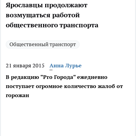
Ярославцы продолжают
возмущаться работой
общественного транспорта
Общественный транспорт
21 января 2015
Анна Лурье
В редакцию "Pro Города" ежедневно
поступает огромное количество жалоб от
горожан