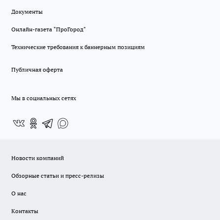
Документы
Онлайн-газета "ПроГород"
Технические требования к баннерным позициям
Публичная оферта
Мы в социальных сетях
Новости компаний
Обзорные статьи и пресс-релизы
О нас
Контакты