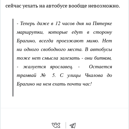
сейчас уехать на автобусе вообще невозможно.
- Теперь даже в 12 часов дня на Пятерке
маршрутки, которые едут в сторону
Брагино, всегда проезжают мимо. Нет
ни одного свободного места. В автобусы
тоже нет смысла залезать - они битком,
- жалуется ярославец. - Остается
трамвай № 5. С улицы Чкалова до
Брагино на нем ехать почти час!