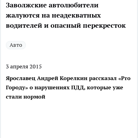
Заволжские автолюбители
жалуются на неадекватных
водителей и опасный перекресток
Авто
3 апреля 2015
Ярославец Андрей Корелкин рассказал «Pro
Городу» о нарушениях ПДД, которые уже
стали нормой