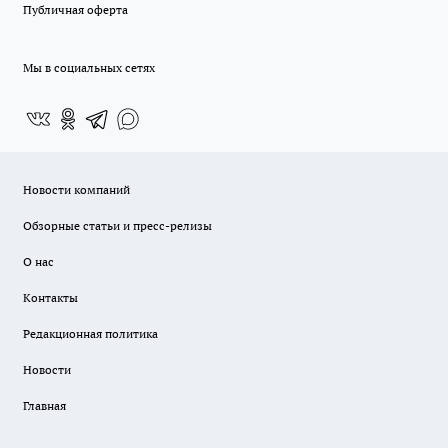
Публичная оферта
Мы в социальных сетях
Новости компаний
Обзорные статьи и пресс-релизы
О нас
Контакты
Редакционная политика
Новости
Главная