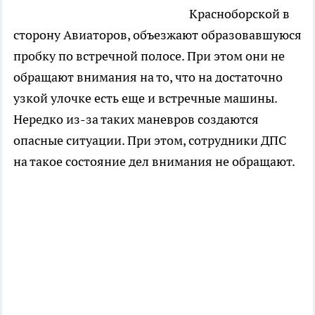
Красноборской в
сторону Авиаторов, объезжают образовавшуюся
пробку по встречной полосе. При этом они не
обращают внимания на то, что на достаточно
узкой улочке есть еще и встречные машины.
Нередко из-за таких маневров создаются
опасные ситуации. При этом, сотрудники ДПС
на такое состояние дел внимания не обращают.