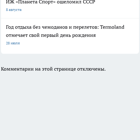
ИЖ «Планета Спорт» ошеломил СССР
8 августа
Год отдыха без чемоданов и перелетов: Termoland
отмечает свой первый день рождения
28 июля
Комментарии на этой странице отключены.