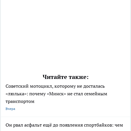
Читайте также:
Советский мотоцикл, которому не досталась
«люлька»: почему «Минск» не стал семейным
транспортом
Вчера
Он рвал асфальт ещё до появления спортбайков: чем