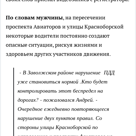
По словам мужчины
, на пересечении
проспекта Авиаторов и улицы Красноборской
некоторые водители постоянно создают
опасные ситуации, рискуя жизнями и
здоровьем других участников движения.
- В Заволжском районе нарушение ПДД
уже становиться нормой .Кто будет
контролировать этот беспредел на
дорогах? - пожаловался Андрей. -
Очередное ежедневно повторяющееся
нарушение двух пунктов правил. Со
стороны улицы Красноборской по