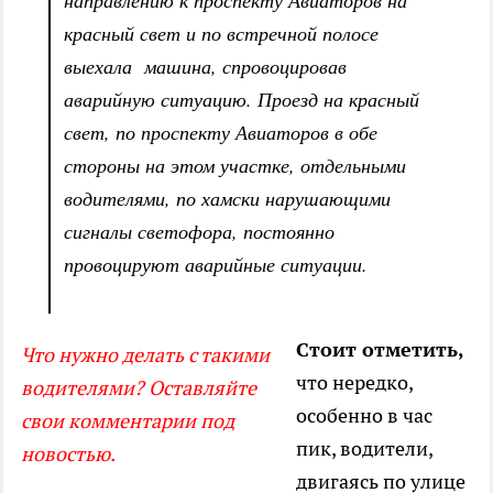
направлению к проспекту Авиаторов на
красный свет и по встречной полосе
выехала машина, спровоцировав
аварийную ситуацию. Проезд на красный
свет, по проспекту Авиаторов в обе
стороны на этом участке, отдельными
водителями, по хамски нарушающими
сигналы светофора, постоянно
провоцируют аварийные ситуации.
Стоит отметить,
Что нужно делать с такими
что нередко,
водителями? Оставляйте
особенно в час
свои комментарии под
пик, водители,
новостью.
двигаясь по улице