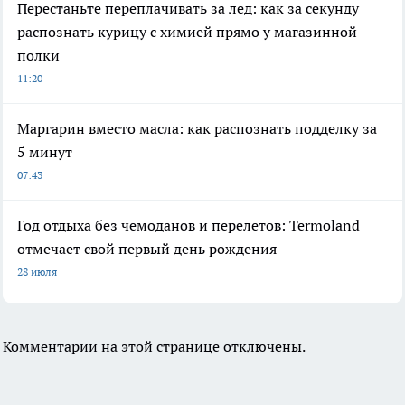
Перестаньте переплачивать за лед: как за секунду
распознать курицу с химией прямо у магазинной
полки
11:20
Маргарин вместо масла: как распознать подделку за
5 минут
07:43
Год отдыха без чемоданов и перелетов: Termoland
отмечает свой первый день рождения
28 июля
Комментарии на этой странице отключены.