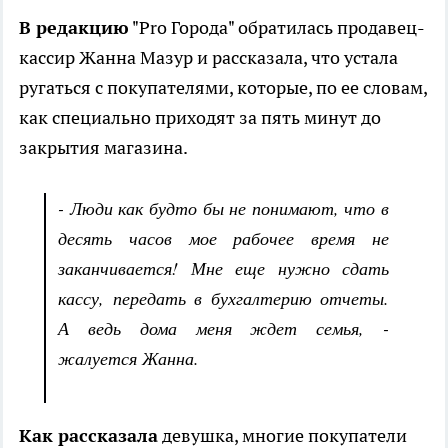
В редакцию
"Pro Города" обратилась продавец-
кассир Жанна Мазур и рассказала, что устала
ругаться с покупателями, которые, по ее словам,
как специально приходят за пять минут до
закрытия магазина.
- Люди как будто бы не понимают, что в
десять часов мое рабочее время не
заканчивается! Мне еще нужно сдать
кассу, передать в бухгалтерию отчеты.
А ведь дома меня ждет семья, -
жалуется Жанна.
Как рассказала
девушка, многие покупатели