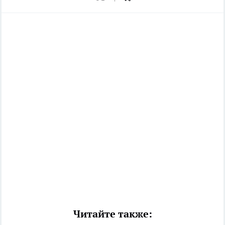
Читайте также: