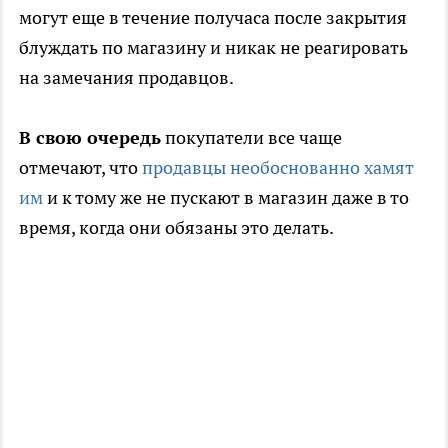
могут еще в течение получаса после закрытия
блуждать по магазину и никак не реагировать
на замечания продавцов.
В свою очередь
покупатели все чаще
отмечают, что
продавцы необоснованно хамят
им
и к тому же не пускают в магазин даже в то
время, когда они обязаны это делать.