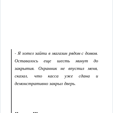
- Я хотел зайти в магазин рядом с домом.
Оставалось еще шесть минут до
закрытия. Охранник не впустил меня,
сказал, что касса уже сдана и
демонстративно закрыл дверь.