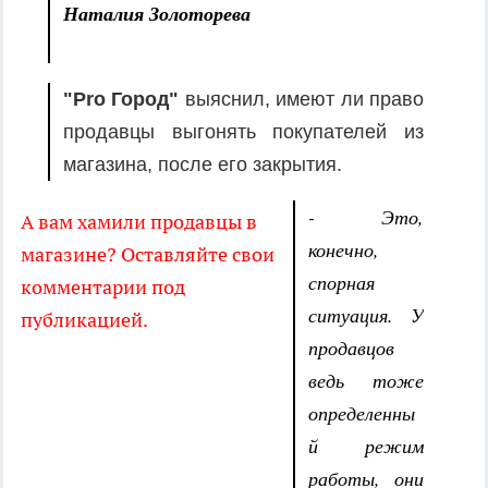
Наталия Золоторева
"Pro Город"
выяснил, имеют ли право
продавцы выгонять покупателей из
магазина, после его закрытия.
- Это,
А вам хамили продавцы в
конечно,
магазине? Оставляйте свои
спорная
комментарии под
ситуация. У
публикацией.
продавцов
ведь тоже
определенны
й режим
работы, они