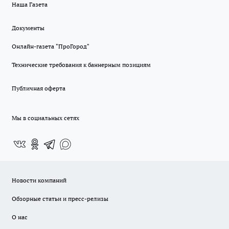
Наша Газета
Документы
Онлайн-газета "ПроГород"
Технические требования к баннерным позициям
Публичная оферта
Мы в социальных сетях
Новости компаний
Обзорные статьи и пресс-релизы
О нас