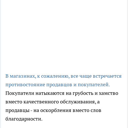
В магазинах, к сожалению, все чаще встречается
противостояние продавцов и покупателей.
Покупатели натыкаются на грубость и хамство
вместо качественного обслуживания, а
продавцы - на оскорбления вместо слов
благодарности.