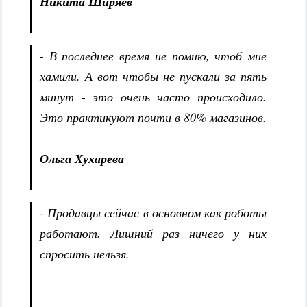
Никита Ширяев
- В последнее время не помню, чтоб мне
хамили. А вот чтобы не пускали за пять
минут - это очень часто происходило.
Это практикуют почти в 80% магазинов.
Ольга Хухарева
- Продавцы сейчас в основном как роботы
работают. Лишний раз ничего у них
спросить нельзя.