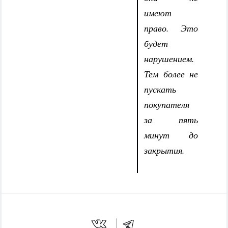
имеют
право. Это
будет
нарушением.
Тем более не
пускать
покупателя
за пять
минут до
закрытия.