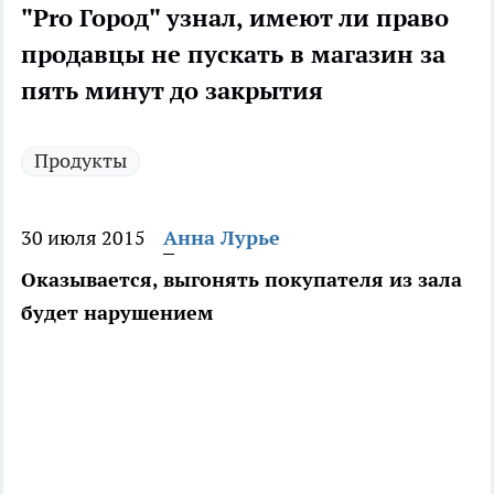
"Pro Город" узнал, имеют ли право
продавцы не пускать в магазин за
пять минут до закрытия
Продукты
30 июля 2015
Анна Лурье
Оказывается, выгонять покупателя из зала
будет нарушением