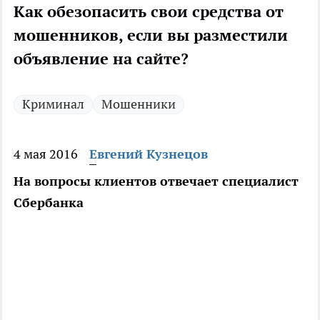
Как обезопасить свои средства от
мошенников, если вы разместили
объявление на сайте?
Криминал
Мошенники
4 мая 2016
Евгений Кузнецов
На вопросы клиентов отвечает специалист
Сбербанка