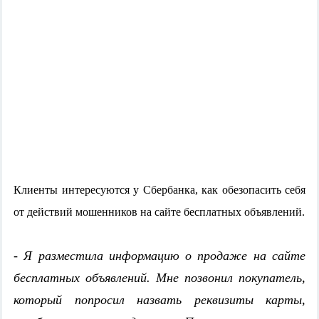
Клиенты интересуются у Сбербанка, как обезопасить себя
от действий мошенников на сайте бесплатных объявлений.
- Я разместила информацию о продаже на сайте
бесплатных объявлений. Мне позвонил покупатель,
который попросил назвать реквизиты карты,