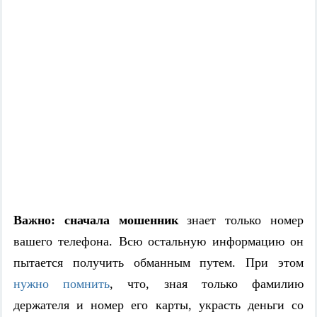
Важно: сначала мошенник
знает только номер
вашего телефона. Всю остальную информацию он
пытается получить обманным путем. При этом
нужно помнить
, что, зная только фамилию
держателя и номер его карты, украсть деньги со