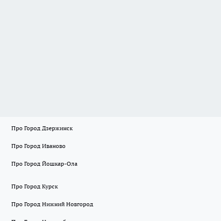
Про Город Дзержинск
Про Город Иваново
Про Город Йошкар-Ола
Про Город Курск
Про Город Нижний Новгород