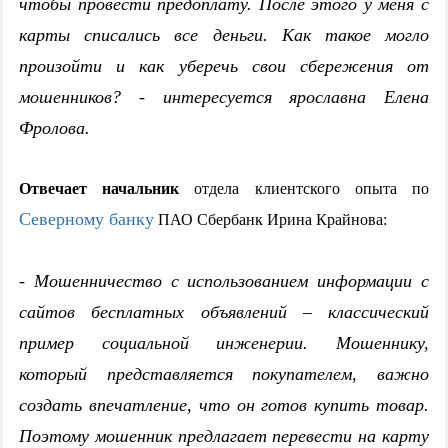
чтобы провести предоплату. После этого у меня с
карты списались все деньги. Как такое могло
произойти и как уберечь свои сбережения от
мошенников? - интересуется ярославна Елена
Фролова.
Отвечает начальник
отдела клиентского опыта по
Северному банку
ПАО Сбербанк Ирина Крайнова:
- Мошенничество с использованием информации с
сайтов бесплатных объявлений – классический
пример социальной инженерии. Мошеннику,
который представляется покупателем, важно
создать впечатление, что он готов купить товар.
Поэтому мошенник предлагает перевести на карту