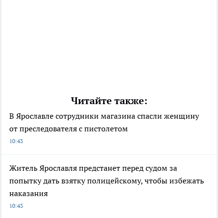
Читайте также:
В Ярославле сотрудники магазина спасли женщину
от преследователя с пистолетом
10:43
Житель Ярославля предстанет перед судом за
попытку дать взятку полицейскому, чтобы избежать
наказания
10:43