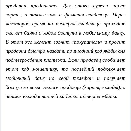
продавца предоплату. Для этого нужен номер
карты, а также имя и фамилия владельца. Через
некоторое время на телефон владельца приходит
смс от банка с кодом доступа к мобильному банку.
В этот же момент звонит «покупатель» и просит
продавца быстро назвать пришедший код якобы для
подтверждения платежа. Если продавец сообщает
этот код мошеннику, то последний подключает
мобильный банк на свой телефон и получает
доступ ко всем счетам продавца (карты, вклады), а
также выход в личный кабинет интернет-банка.