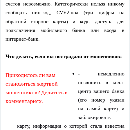
счетов невозможно. Категорически нельзя никому
сообщать пин-код,
2-код (три цифры на
CVV
обратной стороне карты) и коды доступа для
подключения мобильного банка или входа в
интернет-банк.
Что делать, если вы пострадали от мошенников:
- немедленно
Приходилось ли вам
позвонить в колл-
становиться жертвой
центр вашего банка
мошенников? Делитесь в
(его номер указан
комментариях.
на самой карте) и
заблокировать
карту, информация о которой стала известна