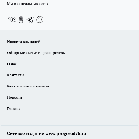
Мы в социальных сетях
Новости компаний
Обзорные статьи и пресс-релизы
О нас
Контакты
Редакционная политика
Новости
Главная
Сетевое издание www.progorod76.ru