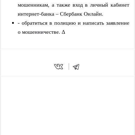
мошенникам, а также вход в личный кабинет
интернет-банка – Сбербанк Онлайн.
- обратиться в полицию и написать заявление
∆
о мошенничестве.