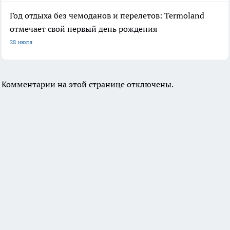
Год отдыха без чемоданов и перелетов: Termoland
отмечает свой первый день рождения
28 июля
Комментарии на этой странице отключены.