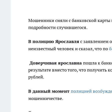
Мошенники сняли с банковской карты п
подробности случившегося.
В полицию Ярославля
с заявлением о
неизвестный человек и сказал, что по
б
Доверчивая ярославна
пошла к банко
результате вместо того, что получить 
рублей.
В данный момент
полицией возбужде
мошенничестве.