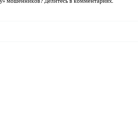
ку» мошенников? Делитесь в комментариях.