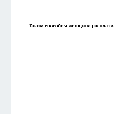
Таким способом женщина расплатил