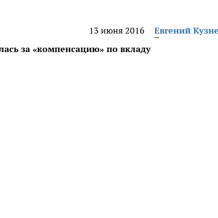
13 июня 2016
Евгений Кузн
ась за «компенсацию» по вкладу