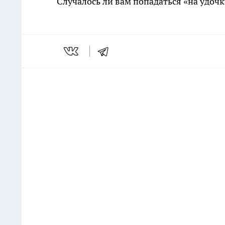
Случалось ли вам попадаться «на удоч