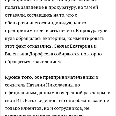
подать заявление в прокуратуру, но там ей
отказали, сославшись на то, что с
обанкротившегося индивидуального
предпринимателя взять нечего. В прокуратуре,
куда обращалась Екатерина, комментировать
этот факт отказались. Сейчас Екатерина и
Валентина Дорофеева собираются повторно
обращаться с заявлением.
Кроме того,
обе предпринимательницы и
сожитель Наталии Николаевны по
официальным данным в очередной раз закрыли
свои ИП. Есть сведения, что они обманывали не
только клиентов, но и сотрудников, не
выплачивая им положенные деньги.