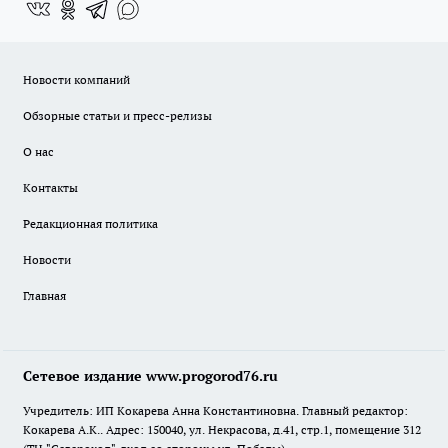
Новости компаний
Обзорные статьи и пресс-релизы
О нас
Контакты
Редакционная политика
Новости
Главная
Сетевое издание www.progorod76.ru
Учредитель: ИП Кокарева Анна Константиновна. Главный редактор:
Кокарева А.К.. Адрес: 150040, ул. Некрасова, д.41, стр.1, помещение 312