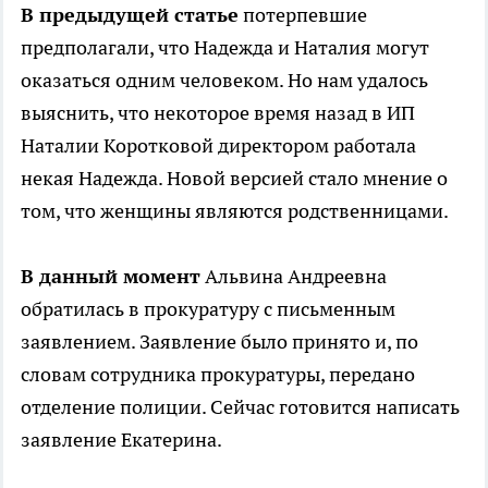
В предыдущей статье
потерпевшие
предполагали, что Надежда и Наталия могут
оказаться одним человеком. Но нам удалось
выяснить, что некоторое время назад в ИП
Наталии Коротковой директором работала
некая Надежда. Новой версией стало мнение о
том, что женщины являются родственницами.
В данный момент
Альвина Андреевна
обратилась в прокуратуру с письменным
заявлением. Заявление было принято и, по
словам сотрудника прокуратуры, передано
отделение полиции. Сейчас готовится написать
заявление Екатерина.