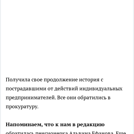
Получила свое продолжение история с
пострадавшими от действий индивидуальных
предпринимателей. Все они обратились в
прокуратуру.
Напоминаем, что к нам в редакцию
обратилась пенсионерка Альвина Ефанова. Еще