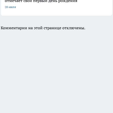
отмечает свой первый день рождения
28 июля
Комментарии на этой странице отключены.