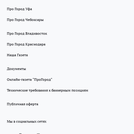
Про Город Уфа
Про Город Чебоксары
Про Город Владивосток
Про Город Краснодара
Наша Газета
Документы
Онлайн-газета "ПроГород"
Технические требования к баннерным позициям
Публичная оферта
Мы в социальных сетях