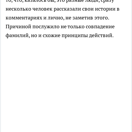
несколько человек рассказали свои истории в
комментариях и лично, не заметив этого.
Причиной послужило не только совпадение
фамилий, но и схожие принципы действий.