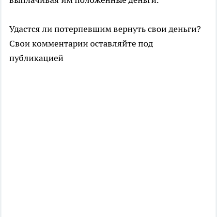
Удастся ли потерпевшим вернуть свои деньги?
Свои комментарии оставляйте под
публикацией