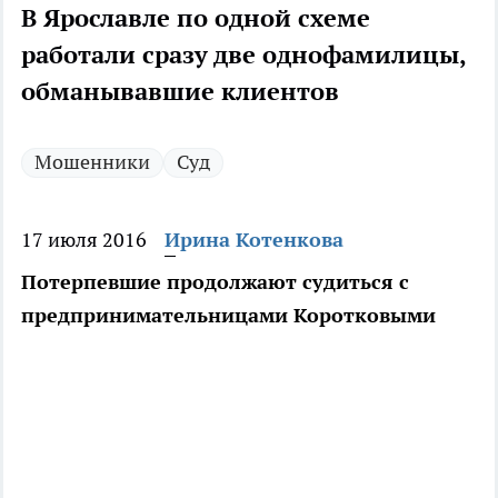
В Ярославле по одной схеме
работали сразу две однофамилицы,
обманывавшие клиентов
Мошенники
Суд
17 июля 2016
Ирина Котенкова
Потерпевшие продолжают судиться с
предпринимательницами Коротковыми