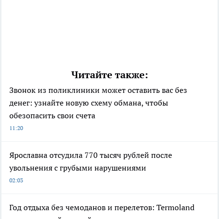
Читайте также:
Звонок из поликлиники может оставить вас без
денег: узнайте новую схему обмана, чтобы
обезопасить свои счета
11:20
Ярославна отсудила 770 тысяч рублей после
увольнения с грубыми нарушениями
02:03
Год отдыха без чемоданов и перелетов: Termoland