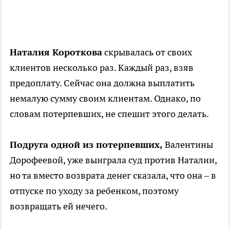
Наталия Короткова
скрывалась от своих
клиентов несколько раз. Каждый раз, взяв
предоплату. Сейчас она должна выплатить
немалую сумму своим клиентам. Однако, по
словам потерпевших, не спешит этого делать.
Подруга одной из потерпевших,
Валентины
Дорофеевой, уже выиграла суд против Наталии,
но та вместо возврата денег сказала, что она – в
отпуске по уходу за ребенком, поэтому
возвращать ей нечего.