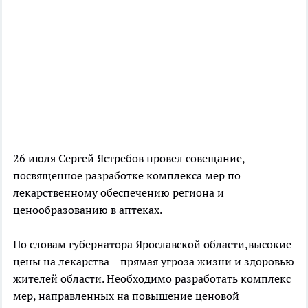
26 июля Сергей Ястребов провел совещание,
посвященное разработке комплекса мер по
лекарственному обеспечению региона и
ценообразованию в аптеках.
По словам губернатора Ярославской области,высокие
цены на лекарства – прямая угроза жизни и здоровью
жителей области. Необходимо разработать комплекс
мер, направленных на повышение ценовой