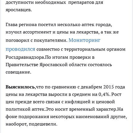
доступности необходимых препаратов для
ярославцев.
Глава региона посетил несколько аптек города,
изучил ассортимент и цены на лекарства, а так же
Мониторинг
поговорил с покупателями.
проводился
совместно с территориальным органом
Росздравнадзора.По итогам проверки в
Правительстве Ярославской области состоялось
совещание.
Выяснилось
,что по сравнению с декабрем 2015 года
цены на лекарства выросли в среднем на 0,4%. Рост
цен прежде всего связан с инфляцией и ценовой
политикой аптек.Это носит временный характер.На
фоне подорожания некоторых наименований другие,
наоборот, подешевели.