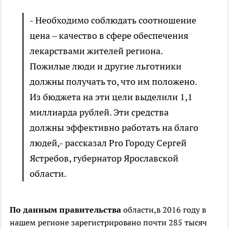
- Необходимо соблюдать соотношение
цена – качество в сфере обеспечения
лекарствами жителей региона.
Пожилые люди и другие льготники
должны получать то, что им положено.
Из бюджета на эти цели выделили 1,1
миллиарда рублей. Эти средства
должны эффективно работать на благо
людей,- рассказал Pro Городу Сергей
Ястребов, губернатор Ярославской
области.
По данным правительства
области,в 2016 году в
нашем регионе зарегистрировано почти 285 тысяч