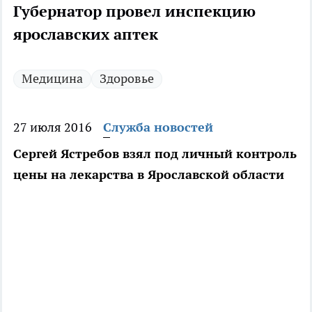
Губернатор провел инспекцию
ярославских аптек
Медицина
Здоровье
27 июля 2016
Служба новостей
Сергей Ястребов взял под личный контроль
цены на лекарства в Ярославской области