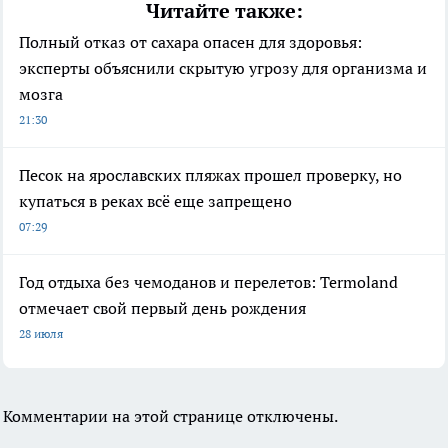
Читайте также:
Полный отказ от сахара опасен для здоровья:
эксперты объяснили скрытую угрозу для организма и
мозга
21:30
Песок на ярославских пляжах прошел проверку, но
купаться в реках всё еще запрещено
07:29
Год отдыха без чемоданов и перелетов: Termoland
отмечает свой первый день рождения
28 июля
Комментарии на этой странице отключены.