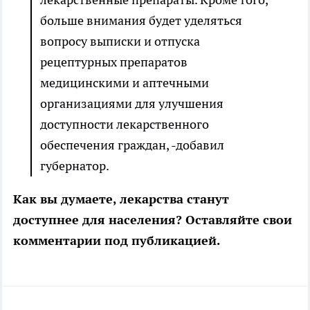
больше внимания будет уделяться
вопросу выписки и отпуска
рецептурных препаратов
медицинскими и аптечными
организациями для улучшения
доступности лекарственного
обеспечения граждан, -добавил
губернатор.
Как вы думаете, лекарства станут
доступнее для населения? Оставляйте свои
комментарии под публикацией.