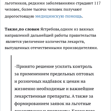
льготников, редкими заболеваниями страдают 117
человек, более тысячи человек получают
медицинскую помощь
дорогостоящую
.
Также,по словам
Ястребова,одним из важных
направлений дальнейшей работы правительства
является увеличение количества лекарств,
выпущенных отечественными производителями.
-Принято решение усилить контроль
за применением предельных оптовых
и розничных надбавок к ценам на
жизненно необходимые и важнейшие
лекарственные препараты. А также за
формированием заявок на льготные
лекарственные препараты. Кроме того,