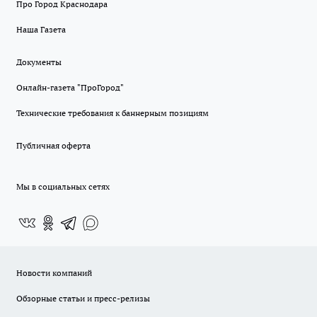
Про Город Краснодара
Наша Газета
Документы
Онлайн-газета "ПроГород"
Технические требования к баннерным позициям
Публичная оферта
Мы в социальных сетях
Новости компаний
Обзорные статьи и пресс-релизы