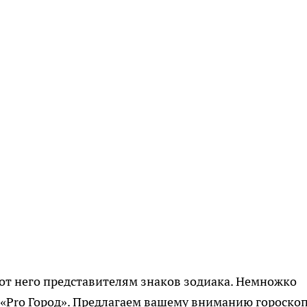
ь от него представителям знаков зодиака. Немножко
«Pro Город». Предлагаем вашему вниманию гороскоп