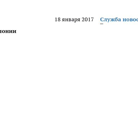
18 января 2017
Служба ново
олонии