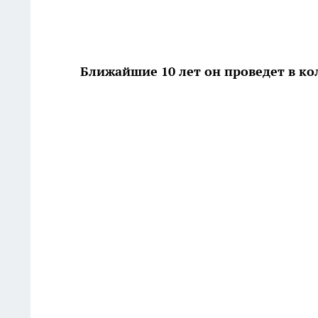
Ближайшие 10 лет он проведет в к