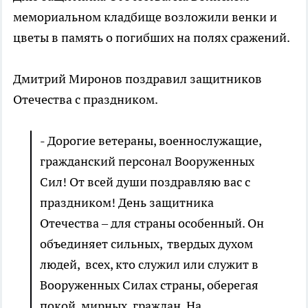
мемориальном кладбище возложили венки и
цветы в память о погибших на полях сражений.
Дмитрий Миронов поздравил защитников
Отечества с праздником.
- Дорогие ветераны, военнослужащие,
гражданский персонал Вооруженных
Сил! От всей души поздравляю вас с
праздником! День защитника
Отечества – для страны особенный. Он
объединяет сильных, твердых духом
людей, всех, кто служил или служит в
Вооруженных Силах страны, оберегая
покой мирных граждан. На