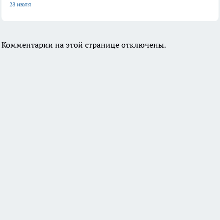
28 июля
Комментарии на этой странице отключены.