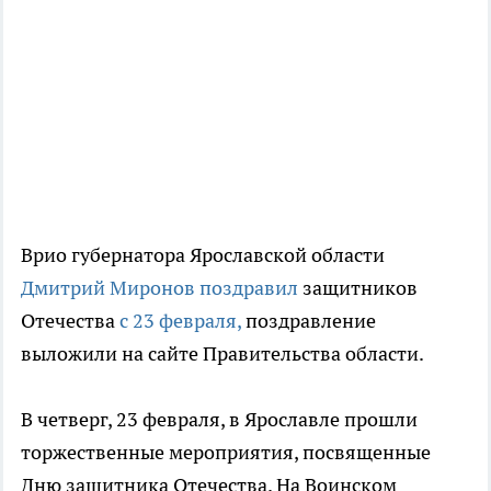
Врио губернатора Ярославской области
Дмитрий Миронов поздравил
защитников
Отечества
с 23 февраля,
поздравление
выложили на сайте Правительства области.
В четверг, 23 февраля, в Ярославле прошли
торжественные мероприятия, посвященные
Дню защитника Отечества. На Воинском