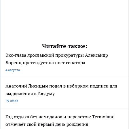
Читайте также:
Экс-глава ярославской прокуратуры Александр
Лоренц претендует на пост сенатора
4 августа
Анатолий Лисицын подал в избирком подписи для
выдвижения в Госдуму
29 июля
Год отдыха без чемоданов и перелетов: Termoland
отмечает свой первый день рождения