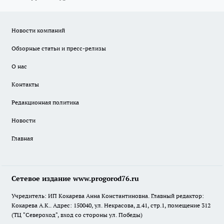
Новости компаний
Обзорные статьи и пресс-релизы
О нас
Контакты
Редакционная политика
Новости
Главная
Сетевое издание www.progorod76.ru
Учредитель: ИП Кокарева Анна Константиновна. Главный редактор:
Кокарева А.К.. Адрес: 150040, ул. Некрасова, д.41, стр.1, помещение 312
(ТЦ "Североход", вход со стороны ул. Победы)