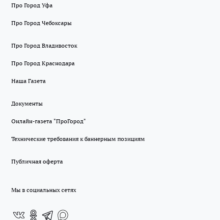
Про Город Уфа
Про Город Чебоксары
Про Город Владивосток
Про Город Краснодара
Наша Газета
Документы
Онлайн-газета "ПроГород"
Технические требования к баннерным позициям
Публичная оферта
Мы в социальных сетях