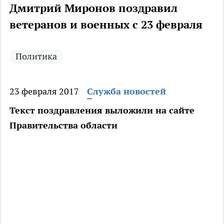
Дмитрий Миронов поздравил
ветеранов и военных с 23 февраля
Политика
23 февраля 2017
Служба новостей
Текст поздравления выложили на сайте
Правительства области