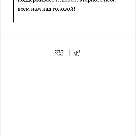
всем нам над головой!