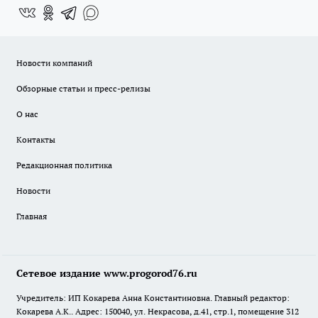
Новости компаний
Обзорные статьи и пресс-релизы
О нас
Контакты
Редакционная политика
Новости
Главная
Сетевое издание www.progorod76.ru
Учредитель: ИП Кокарева Анна Константиновна. Главный редактор:
Кокарева А.К.. Адрес: 150040, ул. Некрасова, д.41, стр.1, помещение 312