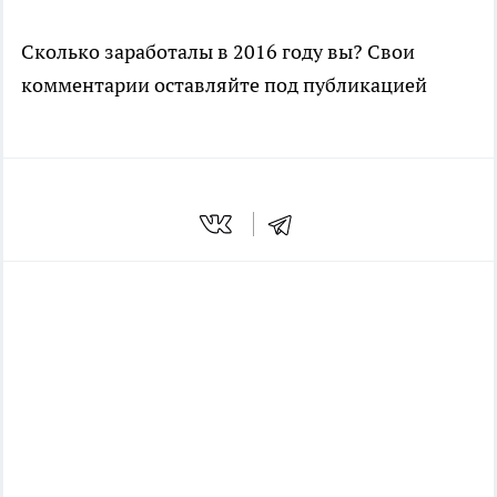
Сколько заработалы в 2016 году вы? Свои
комментарии оставляйте под публикацией