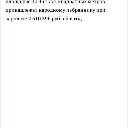
площадью 30 434 772 квадратных метров,
принадлежат народному избраннику при
зарплате 2 610 396 рублей в год.