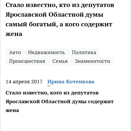
Стало известно, кто из депутатов
Ярославской Областной думы
самый богатый, а кого содержит
жена
Авто
Недвижимость
Политика
Происшествия
Семья
Знаменитости
14 апреля 2017
Ирина Котенкова
Стало известно, кого из депутатов
Ярославской Областной думы содержит
жена