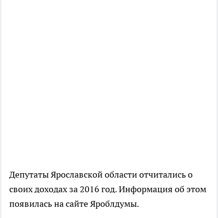
Депутаты Ярославской области отчитались о
своих доходах за 2016 год. Информация об этом
появилась на сайте Яроблдумы.