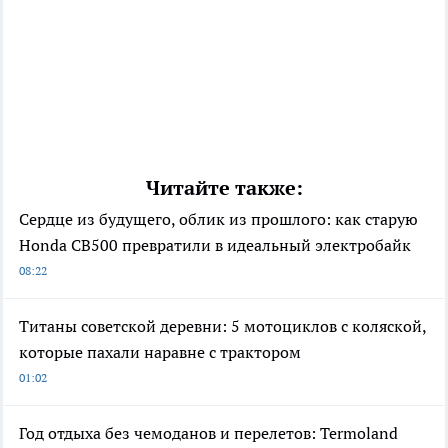
Читайте также:
Сердце из будущего, облик из прошлого: как старую
Honda CB500 превратили в идеальный электробайк
08:22
Титаны советской деревни: 5 мотоциклов с коляской,
которые пахали наравне с трактором
01:02
Год отдыха без чемоданов и перелетов: Termoland