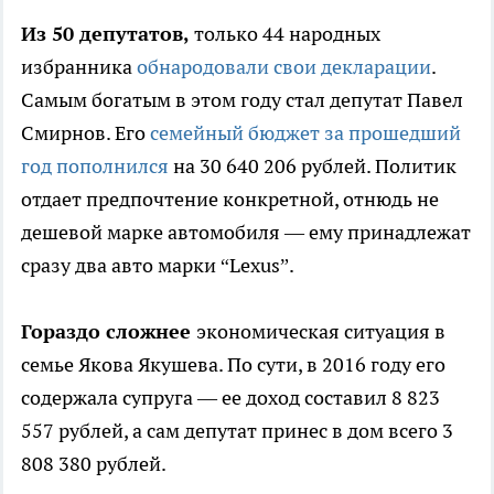
Из 50 депутатов,
только 44 народных
избранника
обнародовали свои декларации
.
Самым богатым в этом году стал депутат Павел
Смирнов. Его
семейный бюджет за прошедший
год пополнился
на 30 640 206 рублей. Политик
отдает предпочтение конкретной, отнюдь не
дешевой марке автомобиля — ему принадлежат
сразу два авто марки “Lexus”.
Гораздо сложнее
экономическая ситуация в
семье Якова Якушева. По сути, в 2016 году его
содержала супруга — ее доход составил 8 823
557 рублей, а сам депутат принес в дом всего 3
808 380 рублей.