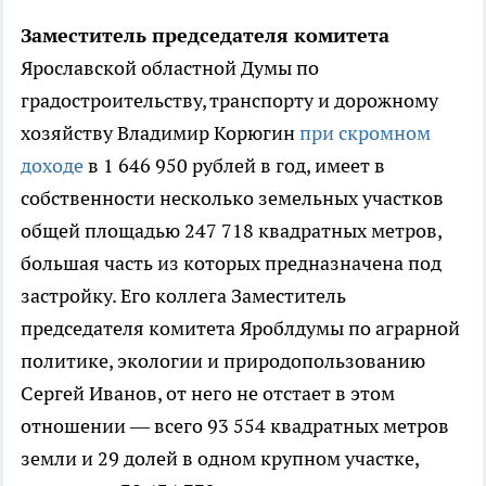
Заместитель председателя комитета
Ярославской областной Думы по
градостроительству, транспорту и дорожному
хозяйству Владимир Корюгин
при скромном
доходе
в 1 646 950 рублей в год, имеет в
собственности несколько земельных участков
общей площадью 247 718 квадратных метров,
большая часть из которых предназначена под
застройку. Его коллега Заместитель
председателя комитета Яроблдумы по аграрной
политике, экологии и природопользованию
Сергей Иванов, от него не отстает в этом
отношении — всего 93 554 квадратных метров
земли и 29 долей в одном крупном участке,