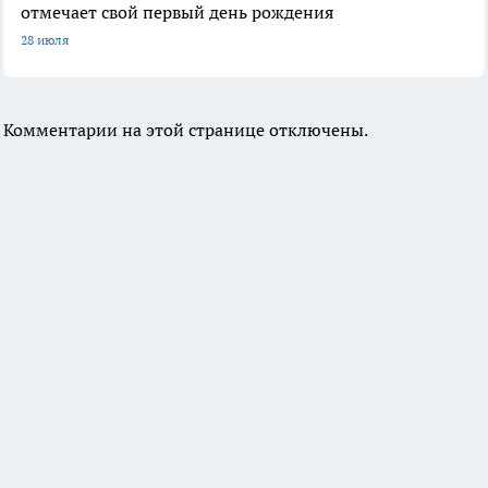
отмечает свой первый день рождения
28 июля
Комментарии на этой странице отключены.