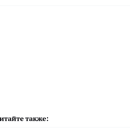
итайте также: