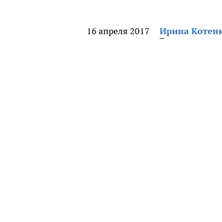
16 апреля 2017
Ирина Котен