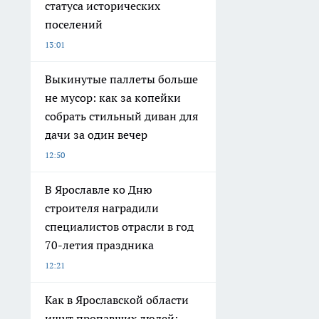
статуса исторических
поселений
13:01
Выкинутые паллеты больше
не мусор: как за копейки
собрать стильный диван для
дачи за один вечер
12:50
В Ярославле ко Дню
строителя наградили
специалистов отрасли в год
70-летия праздника
12:21
Как в Ярославской области
ищут пропавших людей: