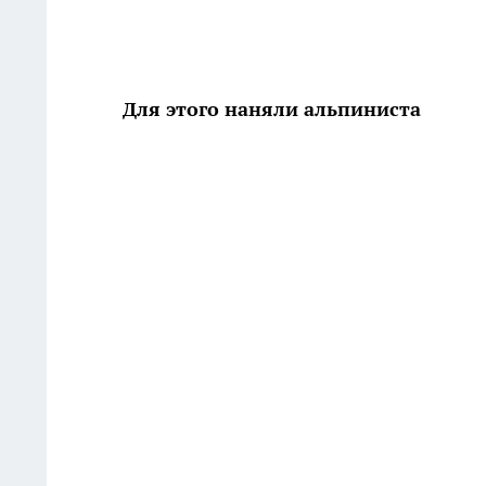
Для этого наняли альпиниста