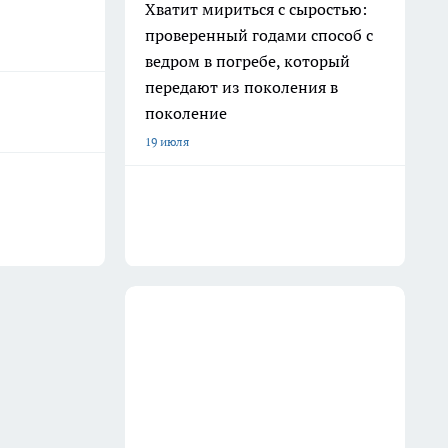
Хватит мириться с сыростью:
проверенный годами способ с
ведром в погребе, который
передают из поколения в
поколение
19 июля