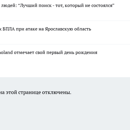
людей: “Лучший поиск - тот, который не состоялся”
 БПЛА при атаке на Ярославскую область
moland отмечает свой первый день рождения
а этой странице отключены.