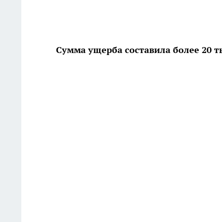
Сумма ущерба составила более 20 т