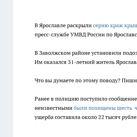
В Ярославле раскрыли
серию краж кры
пресс-службе УМВД России по Ярославс
В Заволжском районе установили подо
Им оказался 31-летний житель Ярослав
Что вы думаете по этому поводу? Пиш
Ранее в полицию поступило сообщение 
неизвестными
были похищены шесть ч
ущерба составила около 22 тысяч рубле