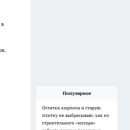
 в
ов.
Популярное
Остатки кирпича и старую
плитку не выбрасываю: как из
строительного «мусора»