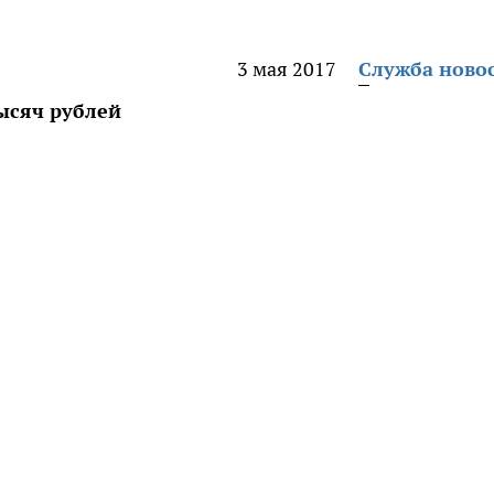
3 мая 2017
Служба ново
ысяч рублей