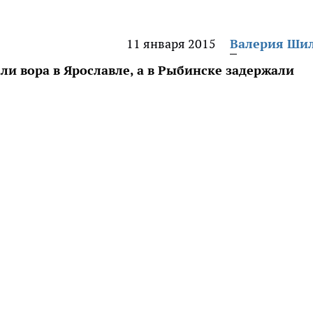
11 января 2015
Валерия Ши
и вора в Ярославле, а в Рыбинске задержали