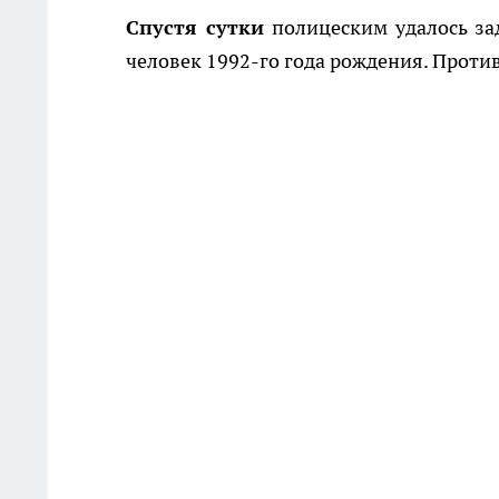
Спустя сутки
полицеским удалось за
человек 1992-го года рождения. Против