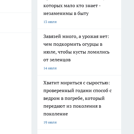
которых мало кто знает -
незаменимы в быту
13 июля
Завязей много, а урожая нет:
чем подкормить огурцы в
июле, чтобы кусты ломились
от зеленцов
14 июля
Хватит мириться с сыростью:
проверенный годами способ с
ведром в погребе, который
передают из поколения в
поколение
19 июля