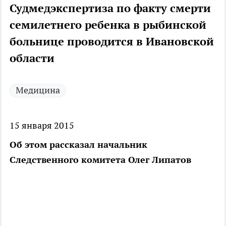
Судмедэкспертиза по факту смерти
семилетнего ребенка в рыбинской
больнице проводится в Ивановской
области
Медицина
15 января 2015
Об этом рассказал начальник
Следственного комитета Олег Липатов