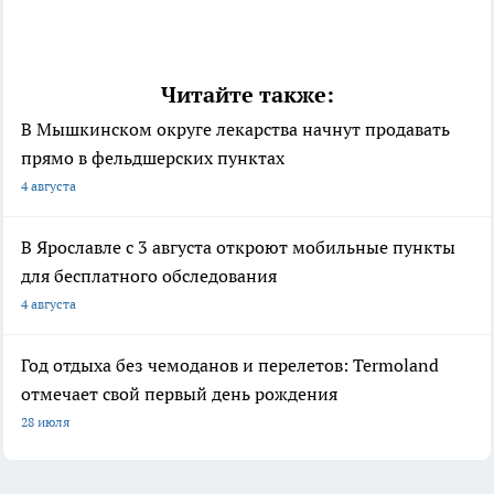
Читайте также:
В Мышкинском округе лекарства начнут продавать
прямо в фельдшерских пунктах
4 августа
В Ярославле с 3 августа откроют мобильные пункты
для бесплатного обследования
4 августа
Год отдыха без чемоданов и перелетов: Termoland
отмечает свой первый день рождения
28 июля