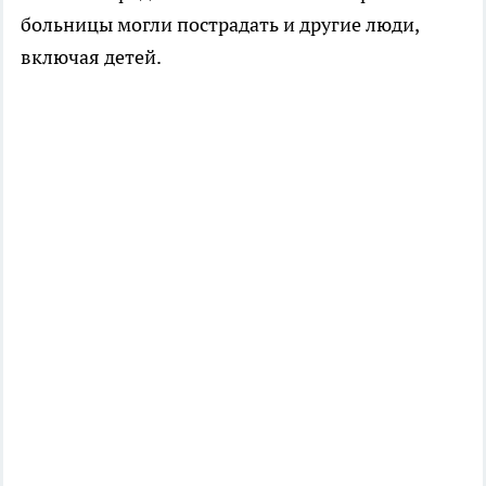
больницы могли пострадать и другие люди,
включая детей.