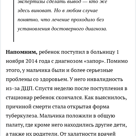
экспертизы сделать вывод — кто же
здесь виноват. Но в любом случае
понятно, что лечение проходило без
установления достоверного диагноза.
Напомним,
ребенок поступил в больницу 1
ноября 2014 года с диагнозом «запор». Помимо
этого, у мальчика были и более серьезные
проблемы со здоровьем. У него инвалидность
из-за ДЦП. Спустя неделю после поступления в
стационар ребенок скончался. Как выяснилось,
причиной смерти стала открытая форма
туберкулеза. Мальчика положили в общую
палату, где кроме него находились другие дети,
а также их родители. От халатности врачей