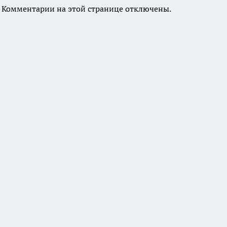
Комментарии на этой странице отключены.