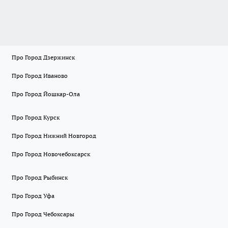
Про Город Дзержинск
Про Город Иваново
Про Город Йошкар-Ола
Про Город Курск
Про Город Нижний Новгород
Про Город Новочебоксарск
Про Город Рыбинск
Про Город Уфа
Про Город Чебоксары