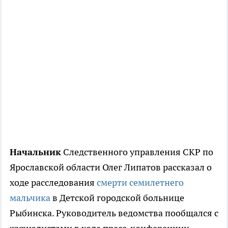
Начальник
Следственного управления СКР по
Ярославской области Олег Липатов рассказал о
ходе расследования
смерти семилетнего
мальчика
в Детской городской больнице
Рыбинска. Руководитель ведомства пообщался с