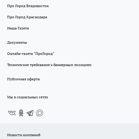
Про Город Владивосток
Про Город Краснодара
Наша Газета
Документы
Онлайн-газета "ПроГород"
Технические требования к баннерным позициям
Публичная оферта
Мы в социальных сетях
Новости компаний