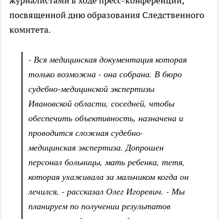
журналистами в ходе пресс-конференции,
посвященной дню образования Следственного
комитета.
- Вся медицинская документация которая
только возможна - она собрана. В бюро
судебно-медицинской экспертизы
Ивановской области, соседней, чтобы
обеспечить объективность, назначена и
проводится сложная судебно-
медицинская экспертиза. Допрошен
персонал больницы, мать ребенка, тетя,
которая ухаживала за мальчиком когда он
лечился, - рассказал Олег Игоревич. - Мы
планируем по получении результатов