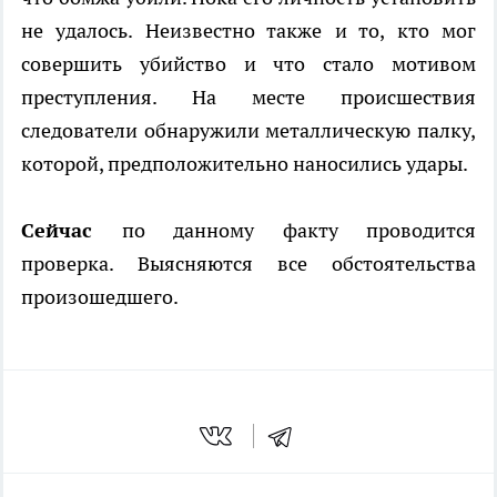
не удалось. Неизвестно также и то, кто мог
совершить убийство и что стало мотивом
преступления. На месте происшествия
следователи обнаружили металлическую палку,
которой, предположительно наносились удары.
Сейчас
по данному факту проводится
проверка. Выясняются все обстоятельства
произошедшего.