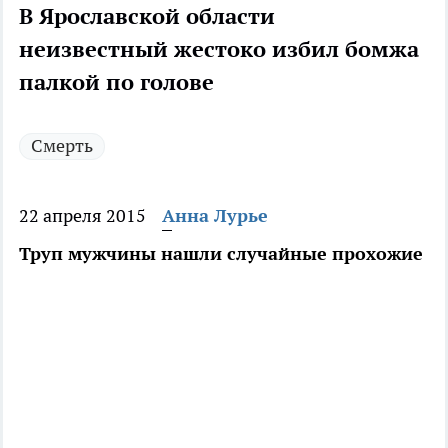
В Ярославской области
неизвестный жестоко избил бомжа
палкой по голове
Смерть
22 апреля 2015
Анна Лурье
Труп мужчины нашли случайные прохожие