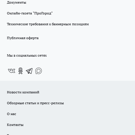
Документы
Онлайн-газета "ПроГород"
Технические требования к баннерным позициям
Публичная оферта
Мы в социальных сетях
Новости компаний
Обзорные статьи и пресс-релизы
О нас
Контакты