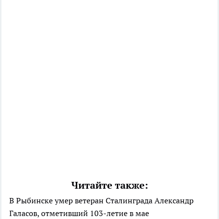
Читайте также:
В Рыбинске умер ветеран Сталинграда Александр
Галасов, отметивший 103-летие в мае