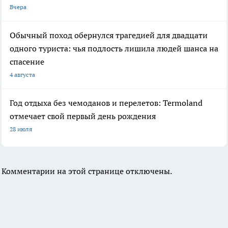
Вчера
Обычный поход обернулся трагедией для двадцати
одного туриста: чья подлость лишила людей шанса на
спасение
4 августа
Год отдыха без чемоданов и перелетов: Termoland
отмечает свой первый день рождения
28 июля
Комментарии на этой странице отключены.