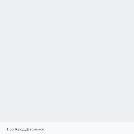
Про Город Дзержинск