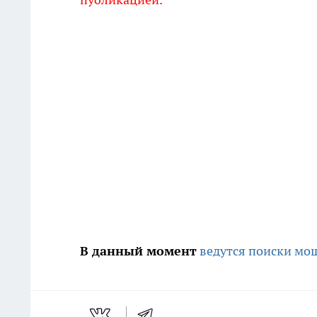
В данный момент
ведутся поиски мо