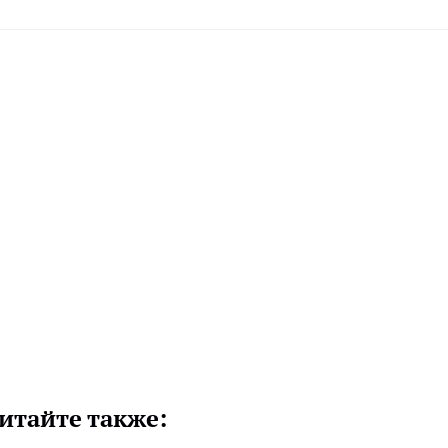
итайте также: