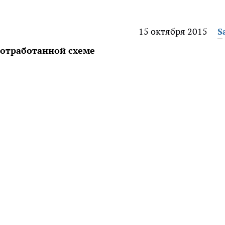
15 октября 2015
S
 отработанной схеме