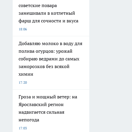
советские повара
замешивали в котлетный
фарш для сочности и вкуса
18:06
Добавляю молоко в воду для
полива огурцов: урожай
собираю ведрами до самых
заморозков без всякой
химии
17:20
Гроза и мощный ветер: на
Ярославский регион
надвигается сильная
непогода
17:03