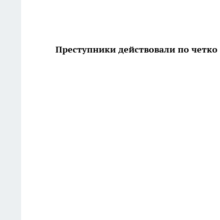
Преступники действовали по четко