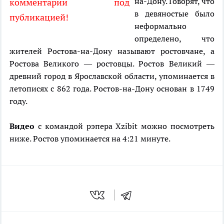
на-Дону. Говорят, что
комментарии под
в девяностые было
публикацией!
неформально
определено, что
жителей Ростова-на-Дону называют ростовчане, а
Ростова Великого — ростовцы. Ростов Великий —
древний город в Ярославской области, упоминается в
летописях с 862 года. Ростов-на-Дону основан в 1749
году.
Видео
с командой рэпера Xzibit можно посмотреть
ниже. Ростов упоминается на 4:21 минуте.