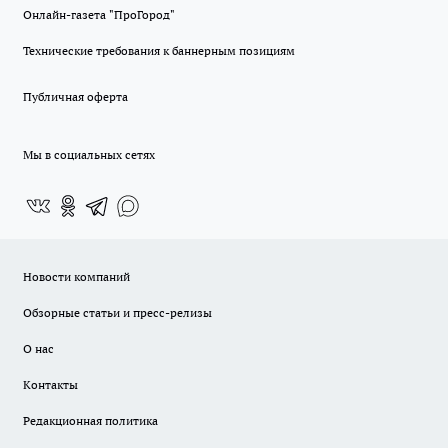
Онлайн-газета "ПроГород"
Технические требования к баннерным позициям
Публичная оферта
Мы в социальных сетях
Новости компаний
Обзорные статьи и пресс-релизы
О нас
Контакты
Редакционная политика