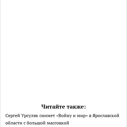
Читайте также:
Сергей Урсуляк снимет «Войну и мир» в Ярославской
области с большой массовкой