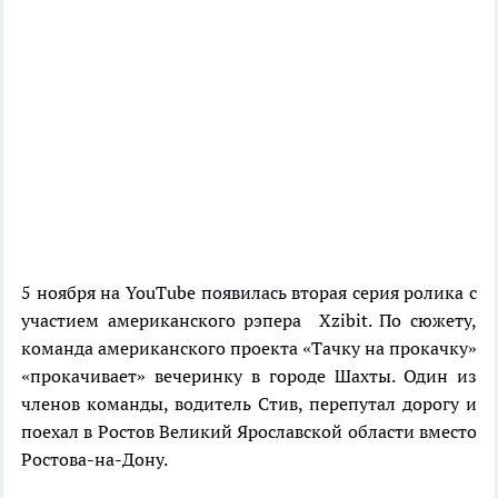
5 ноября на YouTube появилась вторая серия ролика с
участием американского рэпера Xzibit. По сюжету,
команда американского проекта «Тачку на прокачку»
«прокачивает» вечеринку в городе Шахты. Один из
членов команды, водитель Стив, перепутал дорогу и
поехал в Ростов Великий Ярославской области вместо
Ростова-на-Дону.