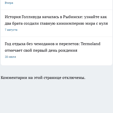
Вчера
История Голливуда началась в Рыбинске: узнайте как
два брата создали главную киноимперию мира с нуля
7 августа
Год отдыха без чемоданов и перелетов: Termoland
отмечает свой первый день рождения
28 июля
Комментарии на этой странице отключены.