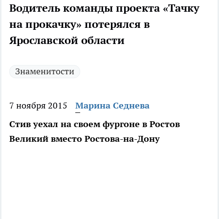
Водитель команды проекта «Тачку
на прокачку» потерялся в
Ярославской области
Знаменитости
7 ноября 2015
Марина Седнева
Стив уехал на своем фургоне в Ростов
Великий вместо Ростова-на-Дону