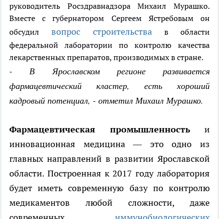
руководитель Росздравнадзора Михаил Мурашко.
Вместе с губернатором Сергеем Ястребовым он
вопрос строительства
обсудил
в области
федеральной лаборатории по контролю качества
лекарственных препаратов, производимых в стране.
- В Ярославском регионе развивается
фармацевтический кластер, есть хороший
кадровый потенциал, - отметил Михаил Мурашко.
Фармацевтическая промышленность
и
инновационная медицина — это одно из
главных направлений в развитии Ярославской
области. Построенная к 2017 году лаборатория
будет иметь современную базу по контролю
медикаментов любой сложности, даже
современных
иммунобиологических