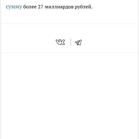
сумму
более 27 миллиардов рублей.