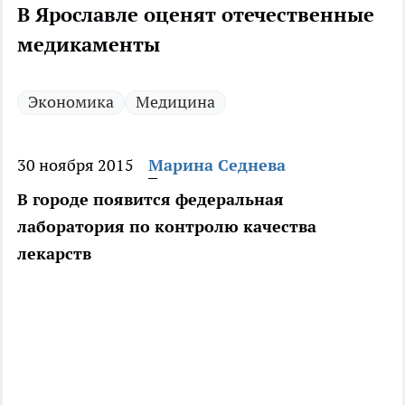
В Ярославле оценят отечественные
медикаменты
Экономика
Медицина
30 ноября 2015
Марина Седнева
В городе появится федеральная
лаборатория по контролю качества
лекарств