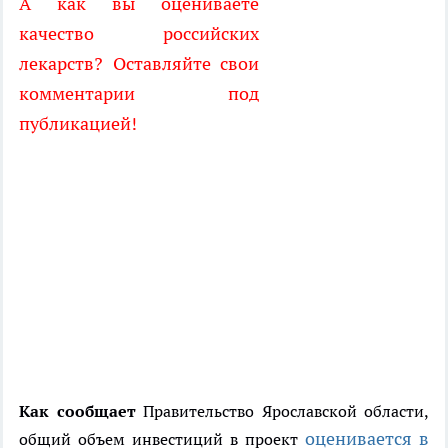
А как вы оцениваете
качество российских
лекарств? Оставляйте свои
комментарии под
публикацией!
Как сообщает
Правительство Ярославской области,
оценивается в
общий объем инвестиций в проект