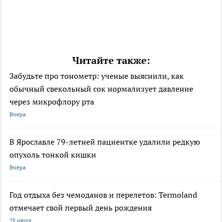
Читайте также:
Забудьте про тонометр: ученые выяснили, как
обычный свекольный сок нормализует давление
через микрофлору рта
Вчера
В Ярославле 79-летней пациентке удалили редкую
опухоль тонкой кишки
Вчера
Год отдыха без чемоданов и перелетов: Termoland
отмечает свой первый день рождения
28 июля