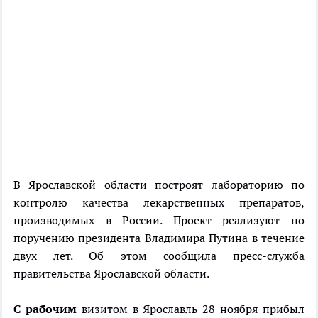
В Ярославской области построят лабораторию по
контролю качества лекарственных препаратов,
производимых в России. Проект реализуют по
поручению президента Владимира Путина в течение
двух лет. Об этом сообщила пресс-служба
правительства Ярославской области.
С рабочим
визитом в Ярославль 28 ноября прибыл