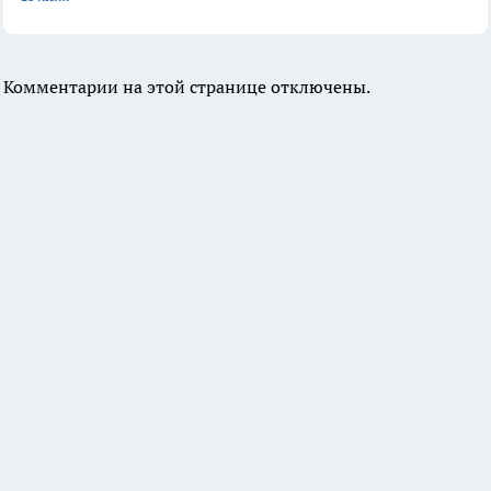
Комментарии на этой странице отключены.