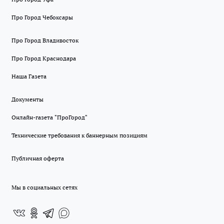
Про Город Чебоксары
Про Город Владивосток
Про Город Краснодара
Наша Газета
Документы
Онлайн-газета "ПроГород"
Технические требования к баннерным позициям
Публичная оферта
Мы в социальных сетях