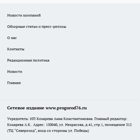
Новости компаний
Обзорные статьи и пресс-релизы
О нас
Контакты
Редакционная политика
Новости
Главная
Сетевое издание www.progorod76.ru
Учредитель: ИП Кокарева Анна Константиновна. Главный редактор:
Кокарева А.К.. Адрес: 150040, ул. Некрасова, д.41, стр.1, помещение 312
(ТЦ "Североход", вход со стороны ул. Победы)