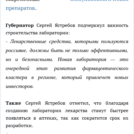
препаратов
.
Губернатор
Сергей Ястребов подчеркнул важность
строительства лаборатории:
- Лекарственные средства, которыми пользуются
россияне, должны быть не только эффективными,
но и безопасными. Новая лаборатория — это
очередной этап развития фармацевтического
кластера в регионе, который привлечет новых
инвесторов.
Также
Сергей Ястребов отметил, что благодаря
созданию лаборатории лекарства станут быстрее
появляться в аптеках, так как сократится срок их
разработки.