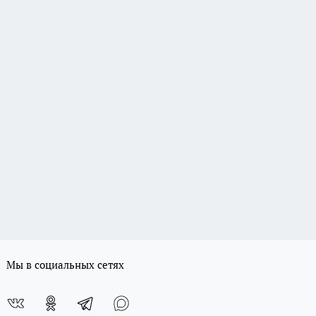
Мы в социальных сетях