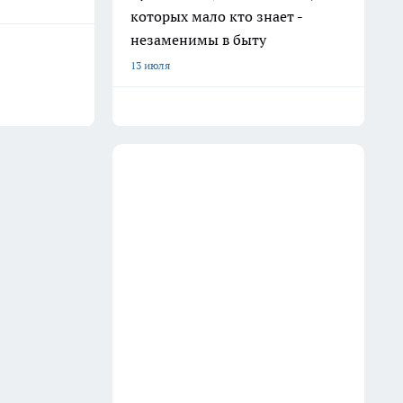
которых мало кто знает -
незаменимы в быту
13 июля