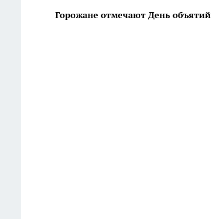
Горожане отмечают День объятий