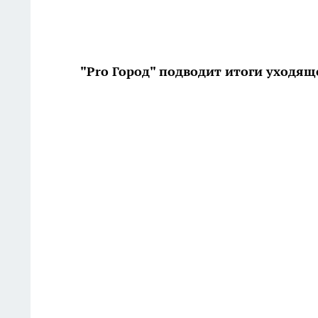
"Pro Город" подводит итоги уходящ