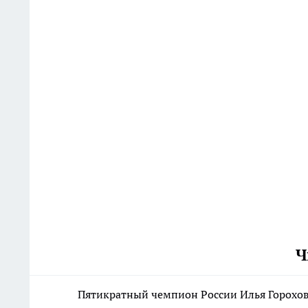
Ч
Пятикратный чемпион России Илья Горохов 