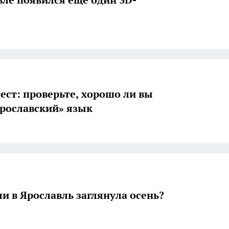
ест: проверьте, хорошо ли вы
ярославский» язык
ли в Ярославль заглянула осень?