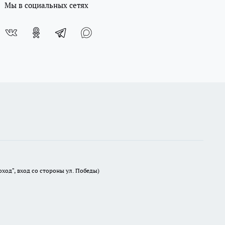
Мы в социальных сетях
оход", вход со стороны ул. Победы)