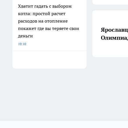
Хватит гадать с выбором
котла: простой расчет
расходов на отопление
покажет где вы теряете свои
Ярославц
деньги
Олимпиад
19:10