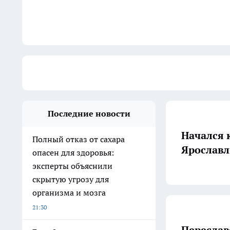
Последние новости
Начался 
Полный отказ от сахара
Ярославль
опасен для здоровья:
эксперты объяснили
скрытую угрозу для
организма и мозга
21:30
Переслав