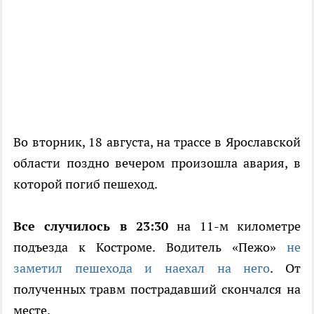
Во вторник, 18 августа, на трассе в Ярославской
области поздно вечером произошла авария, в
которой погиб пешеход.
Все случилось в 23:30
на 11-м километре
подъезда к Костроме. Водитель «Пежо»
не
заметил пешехода и наехал на него
. От
полученных травм пострадавший скончался на
месте.