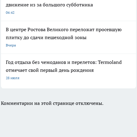
движение из за большого субботника
04:42
В центре Ростова Великого переложат просевшую
плитку до сдачи пешеходной зоны
Вчера
Год отдыха без чемоданов и перелетов: Termoland
отмечает свой первый день рождения
28 июля
Комментарии на этой странице отключены.