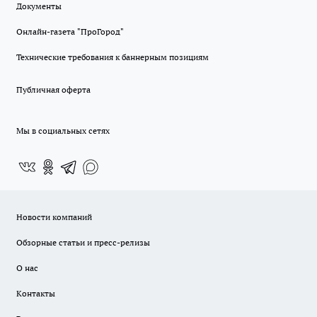
Документы
Онлайн-газета "ПроГород"
Технические требования к баннерным позициям
Публичная оферта
Мы в социальных сетях
Новости компаний
Обзорные статьи и пресс-релизы
О нас
Контакты