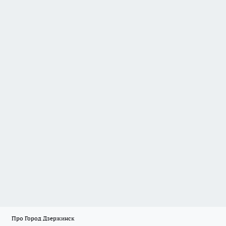
Про Город Дзержинск