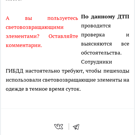
По данному ДТП
А вы пользуетесь
проводится
световозвращающими
проверка и
элементами? Оставляйте
выясняются все
комментарии.
обстоятельства.
Сотрудники
ГИБДД настоятельно требуют, чтобы пешеходы
использовали световозвращающие элементы на
одежде в темное время суток.