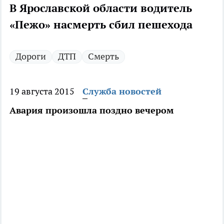
В Ярославской области водитель
«Пежо» насмерть сбил пешехода
Дороги
ДТП
Смерть
19 августа 2015
Служба новостей
Авария произошла поздно вечером