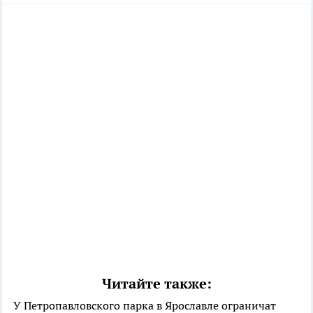
Читайте также:
У Петропавловского парка в Ярославле ограничат