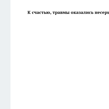
К счастью, травмы оказались несе