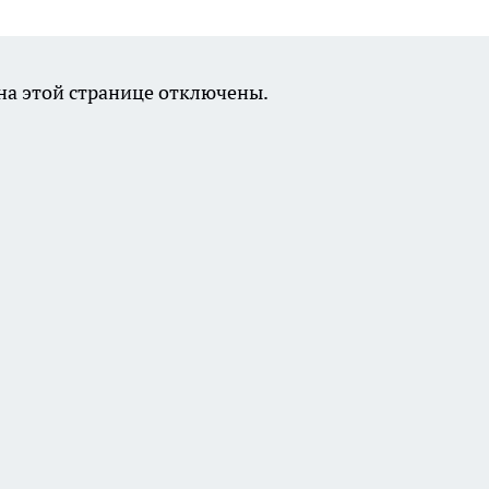
а этой странице отключены.