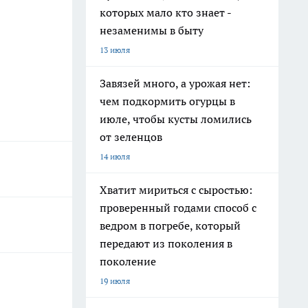
которых мало кто знает -
незаменимы в быту
13 июля
Завязей много, а урожая нет:
чем подкормить огурцы в
июле, чтобы кусты ломились
от зеленцов
14 июля
Хватит мириться с сыростью:
проверенный годами способ с
ведром в погребе, который
передают из поколения в
поколение
19 июля