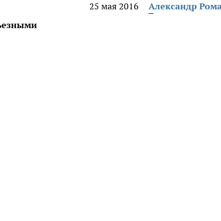
25 мая 2016
Александр Ром
рьезными