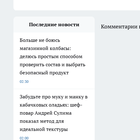
Последние новости
Комментарии н
Больше не боюсь
магазинной колбасы:
делюсь простым способом
проверить состав и выбрать
безопасный продукт
02:30
Забудьте про муку и манку в
кабачковых оладьях: шеф-
повар Андрей Сулима
показал метод для
идеальной текстуры
02:00