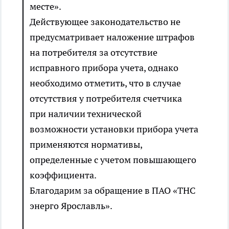
месте».
Действующее законодательство не
предусматривает наложение штрафов
на потребителя за отсутствие
исправного прибора учета, однако
необходимо отметить, что в случае
отсутствия у потребителя счетчика
при наличии технической
возможности установки прибора учета
применяются нормативы,
определенные с учетом повышающего
коэффициента.
Благодарим за обращение в ПАО «ТНС
энерго Ярославль».