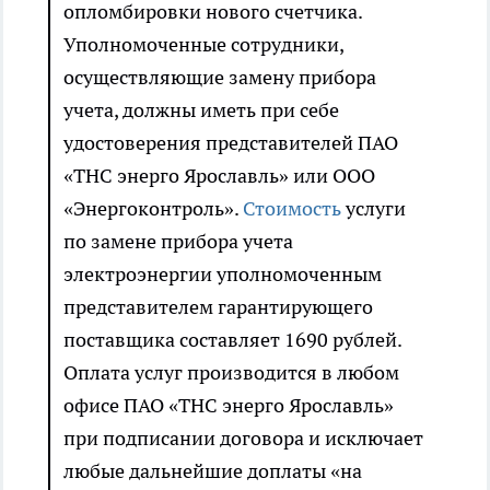
опломбировки нового счетчика.
Уполномоченные сотрудники,
осуществляющие замену прибора
учета, должны иметь при себе
удостоверения представителей ПАО
«ТНС энерго Ярославль» или ООО
«Энергоконтроль».
Стоимость
услуги
по замене прибора учета
электроэнергии уполномоченным
представителем гарантирующего
поставщика составляет 1690 рублей.
Оплата услуг производится в любом
офисе ПАО «ТНС энерго Ярославль»
при подписании договора и исключает
любые дальнейшие доплаты «на