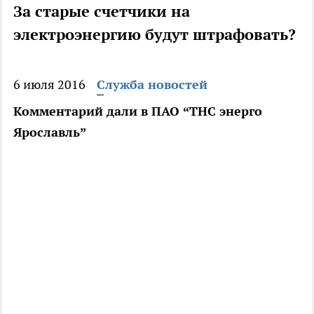
За старые счетчики на
электроэнергию будут штрафовать?
6 июля 2016
Служба новостей
Комментарий дали в ПАО “ТНС энерго
Ярославль”