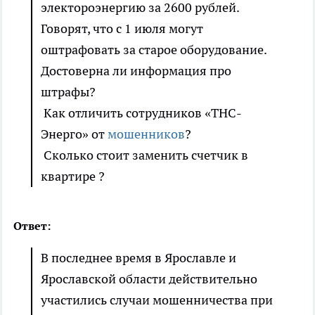
электороэнергию за 2600 рублей.
Говорят, что с 1 июля могут
оштрафовать за старое оборудование.
Достоверна ли информация про
штрафы?
Как отличить сотрудников «ТНС-
Энерго» от
мошенников
?
Сколько стоит заменить счетчик в
квартире ?
Ответ:
В последнее время в Ярославле и
Ярославской области действительно
участились случаи мошенничества при