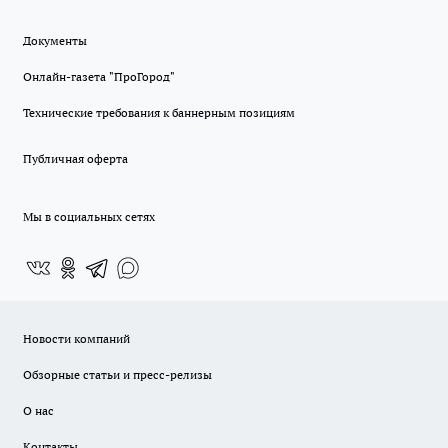
Документы
Онлайн-газета "ПроГород"
Технические требования к баннерным позициям
Публичная оферта
Мы в социальных сетях
Новости компаний
Обзорные статьи и пресс-релизы
О нас
Контакты