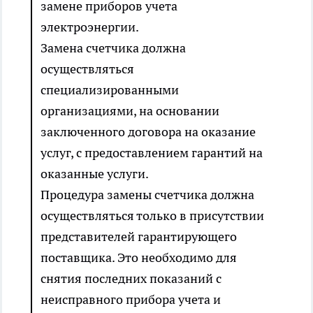
замене приборов учета
электроэнергии.
Замена счетчика должна
осуществляться
специализированными
организациями, на основании
заключенного договора на оказание
услуг, с предоставлением гарантий на
оказанные услуги.
Процедура замены счетчика должна
осуществляться только в присутствии
представителей гарантирующего
поставщика. Это необходимо для
снятия последних показаний с
неисправного прибора учета и