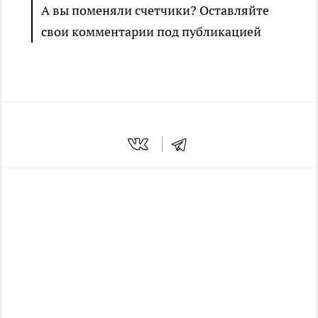
А вы поменяли счетчики? Оставляйте
свои комментарии под публикацией