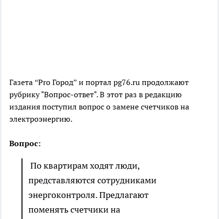
Газета “Pro Город” и портал pg76.ru продолжают
рубрику "Вопрос-ответ". В этот раз в редакцию
издания поступил вопрос о замене счетчиков на
электроэнергию.
Вопрос:
По квартирам ходят люди,
представляются сотрудниками
энергоконтроля. Предлагают
поменять счетчики на