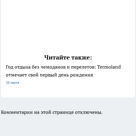
Читайте также:
Год отдыха без чемоданов и перелетов: Termoland
отмечает свой первый день рождения
28 июля
Комментарии на этой странице отключены.