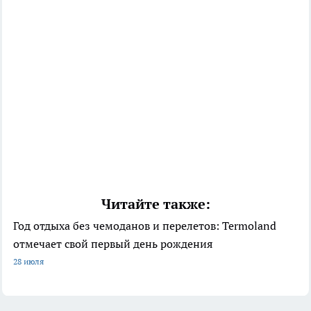
Читайте также:
Год отдыха без чемоданов и перелетов: Termoland
отмечает свой первый день рождения
28 июля