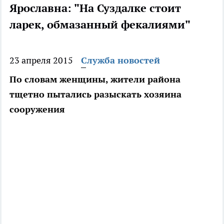
Ярославна: "На Суздалке стоит
ларек, обмазанный фекалиями"
23 апреля 2015
Служба новостей
По словам женщины, жители района
тщетно пытались разыскать хозяина
сооружения