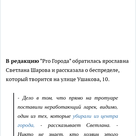
В редакцию
"Pro Города" обратилась ярославна
Светлана Шарова и рассказала о беспределе,
который творится на улице Ушакова, 10.
- Дело в том, что прямо на тротуаре
поставили неработающий ларек, видимо,
один из тех, которые
убирали из центра
города,
- рассказывает Светлана. -
Никто не знает, кто хозяин этого