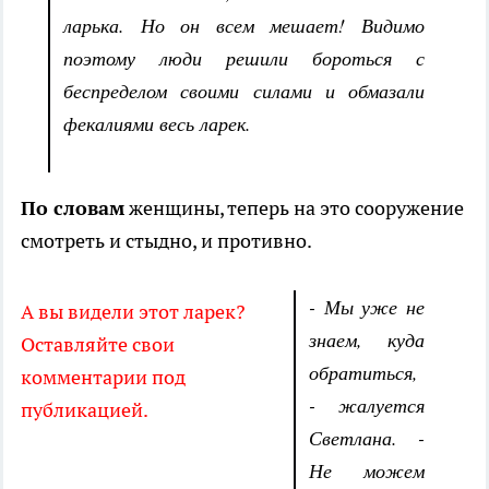
ларька. Но он всем мешает! Видимо
поэтому люди решили бороться с
беспределом своими силами и обмазали
фекалиями весь ларек.
По словам
женщины, теперь на это сооружение
смотреть и стыдно, и противно.
- Мы уже не
А вы видели этот ларек?
знаем, куда
Оставляйте свои
обратиться,
комментарии под
- жалуется
публикацией.
Светлана. -
Не можем