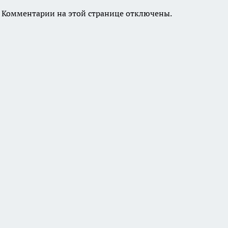
Комментарии на этой странице отключены.