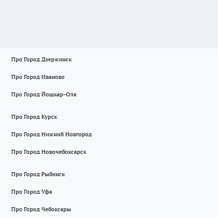
Про Город Дзержинск
Про Город Иваново
Про Город Йошкар-Ола
Про Город Курск
Про Город Нижний Новгород
Про Город Новочебоксарск
Про Город Рыбинск
Про Город Уфа
Про Город Чебоксары