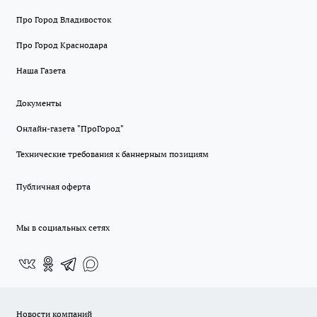
Про Город Владивосток
Про Город Краснодара
Наша Газета
Документы
Онлайн-газета "ПроГород"
Технические требования к баннерным позициям
Публичная оферта
Мы в социальных сетях
Новости компаний