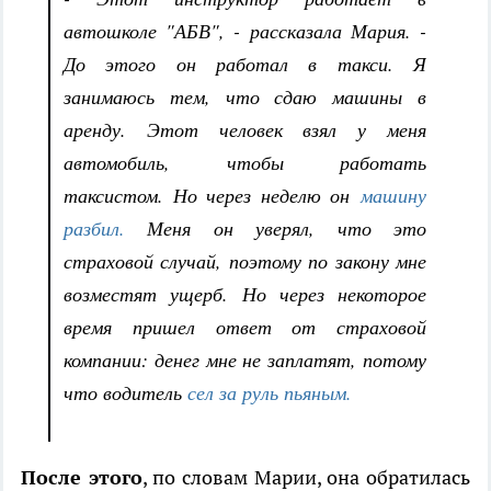
автошколе "АБВ", - рассказала Мария. -
До этого он работал в такси. Я
занимаюсь тем, что сдаю машины в
аренду. Этот человек взял у меня
автомобиль, чтобы работать
таксистом. Но через неделю он
машину
разбил.
Меня он уверял, что это
страховой случай, поэтому по закону мне
возместят ущерб. Но через некоторое
время пришел ответ от страховой
компании: денег мне не заплатят, потому
что водитель
сел за руль пьяным.
После этого
, по словам Марии, она обратилась