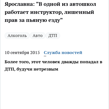
Ярославна: "В одной из автошкол
работает инструктор, лишенный
прав за пьяную езду"
Алкоголь
Авто
ДТП
10 сентября 2015
Служба новостей
Более того, этот человек дважды попадал в
ДТП, будучи нетрезвым