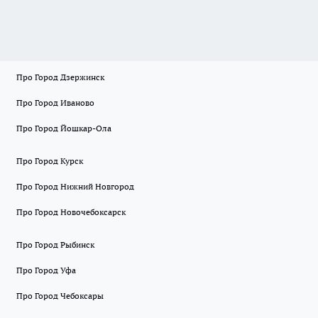
Про Город Дзержинск
Про Город Иваново
Про Город Йошкар-Ола
Про Город Курск
Про Город Нижний Новгород
Про Город Новочебоксарск
Про Город Рыбинск
Про Город Уфа
Про Город Чебоксары