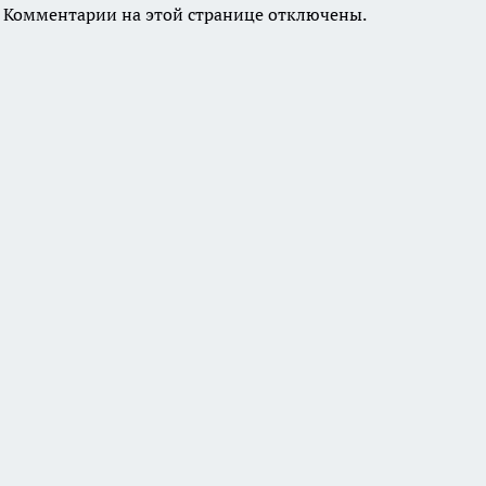
Комментарии на этой странице отключены.