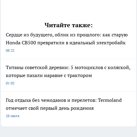
Читайте также:
Сердце из будущего, облик из прошлого: как старую
Honda CB500 превратили в идеальный электробайк
08:22
Титаны советской деревни: 5 мотоциклов с коляской,
которые пахали наравне с трактором
01:02
Год отдыха без чемоданов и перелетов: Termoland
отмечает свой первый день рождения
28 июля