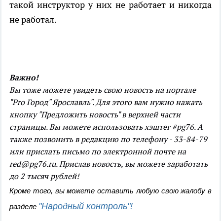
такой инструктор у них не работает и никогда
не работал.
Важно!
Вы тоже можете увидеть свою новость на портале
"Pro Город" Ярославль". Для этого вам нужно нажать
кнопку "Предложить новость" в верхней части
страницы. Вы можете использовать хэштег #pg76. А
также позвонить в редакцию по телефону - 33-84-79
или прислать письмо по электронной почте на
red@pg76.ru. Прислав новость, вы можете заработать
до 2 тысяч рублей!
Кроме того, вы можете оставить любую свою жалобу в
"Народный контроль"!
разделе