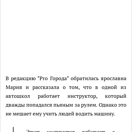
В редакцию "Pro Города" обратилась ярославна
Мария и рассказала о том, что в одной из
автошкол работает инструктор, который
дважды попадался пьяным за рулем. Однако это
не мешает ему учить людей водить машину.
- Этот инструктор работает в