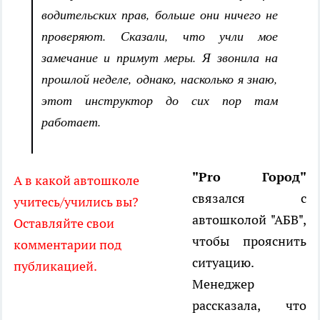
водительских прав, больше они ничего не
проверяют. Сказали, что учли мое
замечание и примут меры. Я звонила на
прошлой неделе, однако, насколько я знаю,
этот инструктор до сих пор там
работает.
"Pro Город"
А в какой автошколе
связался с
учитесь/учились вы?
автошколой "АБВ",
Оставляйте свои
чтобы прояснить
комментарии под
ситуацию.
публикацией.
Менеджер
рассказала, что