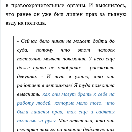
в правоохранительные органы. И выяснилось,
что ранее он уже был лишен прав за пьяную
езду на полгода.
- Сейчас дело никак не может дойти до
суда, потому что этот человек
постоянно меняет показания. У него еще
даже права не отобрали! - рассказала
девушка. - И тут я узнаю, что она
работает в автошколе! Я туда позвонила
выяснить,
как они могут брать к себе на
работу людей, которые мало того, что
были лишены прав, так еще и садятся
пьяными за руль!
Мне ответили, что они
смотрят только на наличие действующих