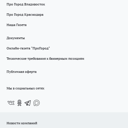
Про Город Владивосток
Про Город Краснодара
Наша Газета
Документы
Онлайн-газета "ПроГород"
Технические требования к баннерным позициям
Публичная оферта
Мы в социальных сетях
Новости компаний