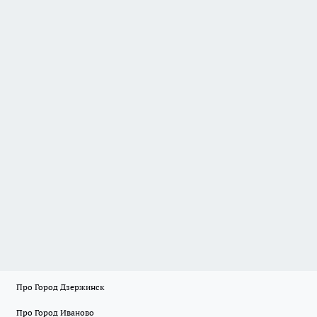
Про Город Дзержинск
Про Город Иваново