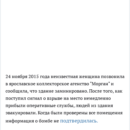
24 ноября 2015 года неизвестная женщина позвонила
в ярославское коллекторское агенство "Морган" и
сообщила, что здание заминировано. После того, как
поступил сигнал о взрыве на место немедленно
прибыли оперативные службы, людей из здания
эвакуировали. Когда были проверены все помещения
подтвердилась.
информация о бомбе не