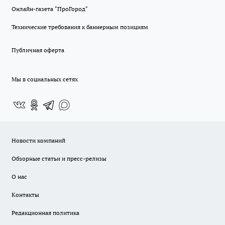
Онлайн-газета "ПроГород"
Технические требования к баннерным позициям
Публичная оферта
Мы в социальных сетях
Новости компаний
Обзорные статьи и пресс-релизы
О нас
Контакты
Редакционная политика