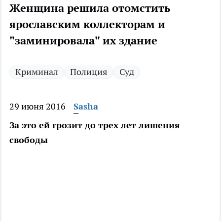
Женщина решила отомстить
ярославским коллекторам и
"заминировала" их здание
Криминал
Полиция
Суд
29 июня 2016
Sasha
За это ей грозит до трех лет лишения
свободы