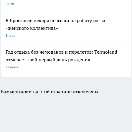
08:28
В Ярославле пекаря не взяли на работу из-за
«женского коллектива»
Вчера
Год отдыха без чемоданов и перелетов: Termoland
отмечает свой первый день рождения
28 июля
Комментарии на этой странице отключены.