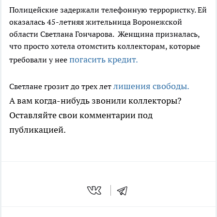
Полицейские задержали телефонную террористку. Ей
оказалась 45-летняя жительница Воронежской
области Светлана Гончарова. Женщина призналась,
что просто хотела отомстить коллекторам, которые
погасить кредит.
требовали у нее
лишения свободы.
Светлане грозит до трех лет
А вам когда-нибудь звонили коллекторы?
Оставляйте свои комментарии под
публикацией.