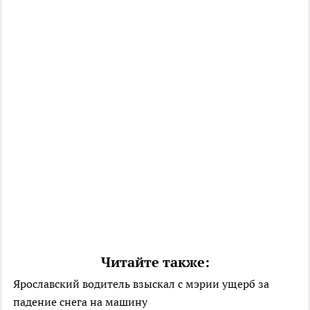
Читайте также:
Ярославский водитель взыскал с мэрии ущерб за
падение снега на машину