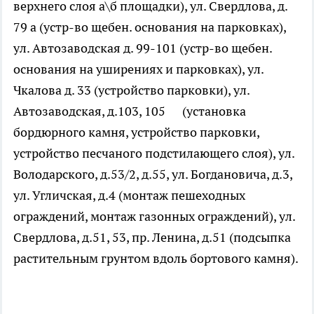
верхнего слоя а\б площадки), ул. Свердлова, д.
79 а (устр-во щебен. основания на парковках),
ул. Автозаводская д. 99-101 (устр-во щебен.
основания на уширениях и парковках), ул.
Чкалова д. 33 (устройство парковки), ул.
Автозаводская, д.103, 105 (установка
бордюрного камня, устройство парковки,
устройство песчаного подстилающего слоя), ул.
Володарского, д.53/2, д.55, ул. Богдановича, д.3,
ул. Угличская, д.4 (монтаж пешеходных
ограждений, монтаж газонных ограждений), ул.
Свердлова, д.51, 53, пр. Ленина, д.51 (подсыпка
растительным грунтом вдоль бортового камня).