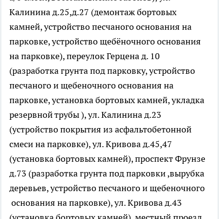
Калинина д.25,д.27 (демонтаж бортовых
камней, устройство песчаного основания на
парковке, устройство щебёночного основания
на парковке), переулок Герцена д. 10
(разработка грунта под парковку, устройство
песчаного и щебеночного основания на
парковке, установка бортовых камней, укладка
резервной трубы ), ул. Калинина д.23
(устройство покрытия из асфальтобетонной
смеси на парковке), ул. Кривова д.45,47
(установка бортовых камней), проспект Фрунзе
д.73 (разработка грунта под парковки ,вырубка
деревьев, устройство песчаного и щебеночного
основания на парковке), ул. Кривова д.43
(установка бортовых камней), местный проезд