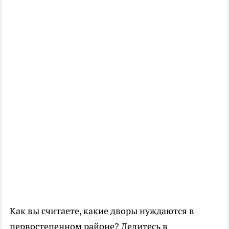
Как вы считаете, какие дворы нуждаются в
первостепенном районе? Делитесь в