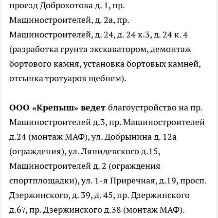
проезд Доброхотова д. 1, пр.
Машиностроителей, д. 2а, пр.
Машиностроителей, д. 24, д. 24 к.3, д. 24 к. 4
(разработка грунта экскаватором, демонтаж
бортового камня, установка бортовых камней,
отсыпка тротуаров щебнем).
ООО «Крепыш» ведет
благоустройство на пр.
Машиностроителей д.3, пр. Машиностроителей
д.24 (монтаж МАФ), ул. Добрынина д. 12а
(ограждения), ул. Ляпидевского д.15,
Машиностроителей д. 2 (ограждения
спортплощадки), ул. 1-я Приречная, д.19, просп.
Дзержинского, д. 39, д. 45, пр. Дзержинского
д.67, пр. Дзержинского д.38 (монтаж МАФ).