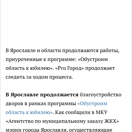
В Ярославле и области продолжаются работы,
приуроченные к программе: «Обустроим
область к юбилею». «Pro Город» продолжает
следить за ходом процесса.
В Ярославле продолжается
благоустройство
дворов в рамках программы
«Обустроим
область к юбилею»
. Как сообщили в МКУ
«Агентство по муниципальному заказу ЖКХ»
мэрии города Ярославля, осуществляющие