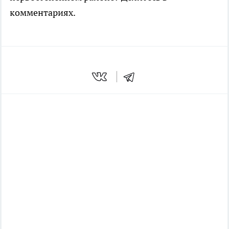
комментариях.