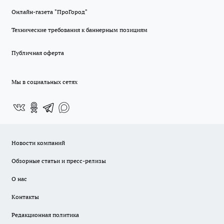
Онлайн-газета "ПроГород"
Технические требования к баннерным позициям
Публичная оферта
Мы в социальных сетях
Новости компаний
Обзорные статьи и пресс-релизы
О нас
Контакты
Редакционная политика