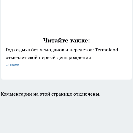
Читайте также:
Год отдыха без чемоданов и перелетов: Termoland
отмечает свой первый день рождения
28 июля
Комментарии на этой странице отключены.