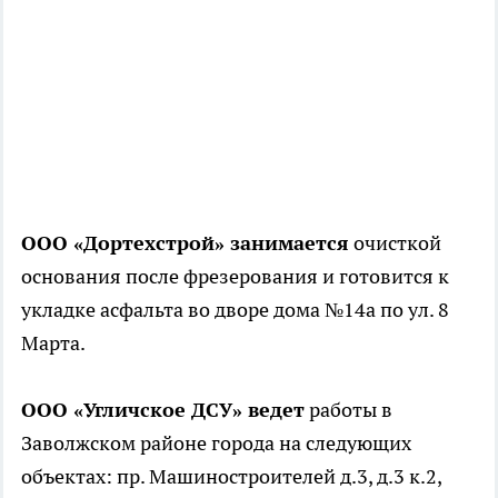
ООО «Дортехстрой» занимается
очисткой
основания после фрезерования и готовится к
укладке асфальта во дворе дома №14а по ул. 8
Марта.
ООО «Угличское ДСУ» ведет
работы в
Заволжском районе города на следующих
объектах: пр. Машиностроителей д.3, д.3 к.2,