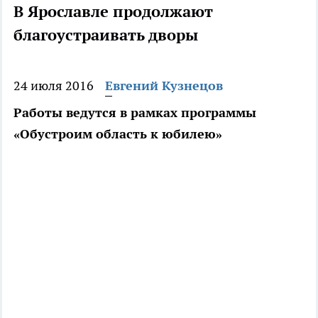
В Ярославле продолжают
благоустраивать дворы
24 июля 2016
Евгений Кузнецов
Работы ведутся в рамках программы
«Обустроим область к юбилею»