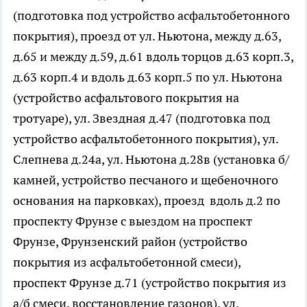
(подготовка под устройство асфальтобетонного
покрытия), проезд от ул. Ньютона, между д.63,
д.65 и между д.59, д.61 вдоль торцов д.63 корп.3,
д.63 корп.4 и вдоль д.63 корп.5 по ул. Ньютона
(устройство асфальтового покрытия на
тротуаре), ул. Звездная д.47 (подготовка под
устройство асфальтобетонного покрытия), ул.
Слепнева д.24а, ул. Ньютона д.28в (установка б/
камней, устройство песчаного и щебеночного
основания на парковках), проезд вдоль д.2 по
проспекту Фрунзе с выездом на проспект
Фрунзе, Фрунзенский район (устройство
покрытия из асфальтобетонной смеси),
проспект Фрунзе д.71 (устройство покрытия из
а/б смеси, восстановление газонов), ул.