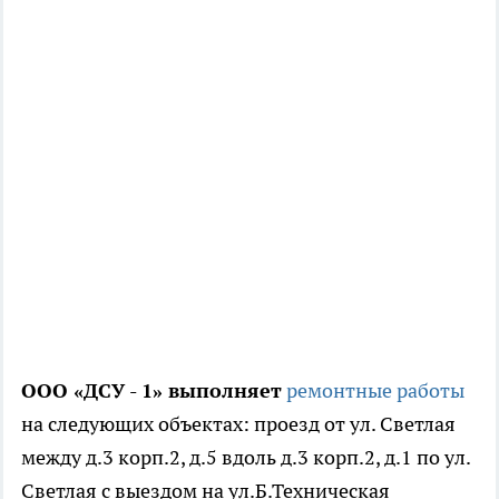
ООО «ДСУ - 1» выполняет
ремонтные работы
на следующих объектах: проезд от ул. Светлая
между д.3 корп.2, д.5 вдоль д.3 корп.2, д.1 по ул.
Светлая с выездом на ул.Б.Техническая