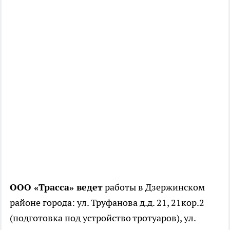
ООО «Трасса» ведет
работы в Дзержинском
районе города: ул. Труфанова д.д. 21, 21кор.2
(подготовка под устройство тротуаров), ул.