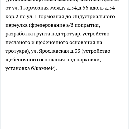
от ул. 1тормозная между д.54,д.56 вдоль д.54
кор.2 по ул.1 Тормозная до Индустриального
переулка (фрезерование а/б покрытия,
разработка грунта под тротуар, устройство
песчаного и щебеночного основания на
тротуаре), ул. Ярославская д.33 (устройство
щебеночного основания под парковки,
установка б/камней).