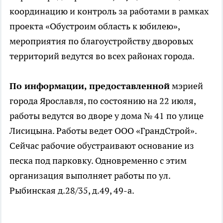
координацию и контроль за работами в рамках
проекта «Обустроим область к юбилею»,
мероприятия по благоустройству дворовых
территорий ведутся во всех районах города.
По информации, предоставленной
мэрией
города Ярославля, по состоянию на 22 июля,
работы ведутся во дворе у дома № 41 по улице
Лисицына. Работы ведет ООО «ГрандСтрой».
Сейчас рабочие обустраивают основание из
песка под парковку. Одновременно с этим
организация выполняет работы по ул.
Рыбинская д.28/35, д.49, 49-а.