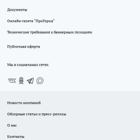
Документы
Онлайн-газета "ПроГород"
Технические требования к баннерным позициям
Публичная оферта
Мы в социальных сетях
Новости компаний
Обзорные статьи и пресс-релизы
О нас
Контакты