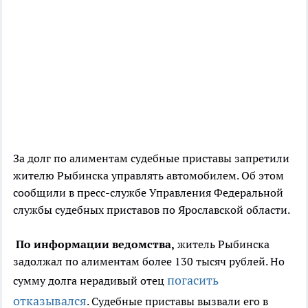
За долг по алиментам судебные приставы запретили
жителю Рыбинска управлять автомобилем. Об этом
сообщили в пресс-службе Управления Федеральной
службы судебных приставов по Ярославской области.
По информации ведомства,
житель Рыбинска
задолжал по алиментам более 130 тысяч рублей. Но
погасить
сумму долга нерадивый отец
отказывался
. Судебные приставы вызвали его в