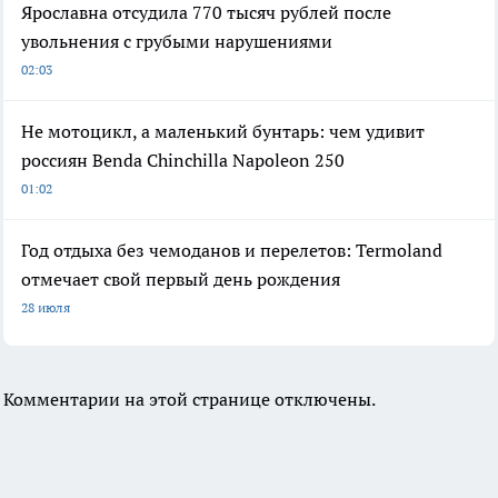
Ярославна отсудила 770 тысяч рублей после
увольнения с грубыми нарушениями
02:03
Не мотоцикл, а маленький бунтарь: чем удивит
россиян Benda Chinchilla Napoleon 250
01:02
Год отдыха без чемоданов и перелетов: Termoland
отмечает свой первый день рождения
28 июля
Комментарии на этой странице отключены.