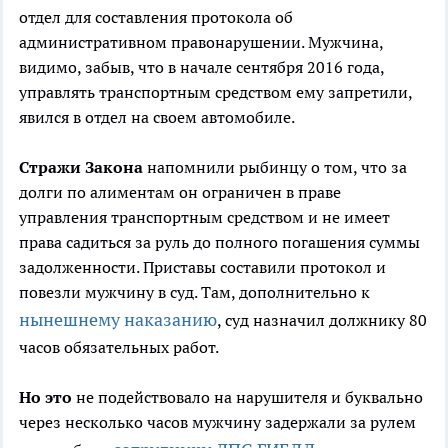
отдел для составления протокола об
административном правонарушении. Мужчина,
видимо, забыв, что в начале сентября 2016 года,
управлять транспортным средством ему запретили,
явился в отдел на своем автомобиле.
Стражи Закона
напомнили рыбинцу о том, что за
долги по алиментам он ограничен в праве
управления транспортным средством и не имеет
права садиться за руль до полного погашения суммы
задолженности. Приставы составили протокол и
повезли мужчину в суд. Там, дополнительно к
нынешнему наказанию
, суд назначил должнику 80
часов обязательных работ.
Но это
не подействовало на нарушителя и буквально
через несколько часов мужчину задержали за рулем