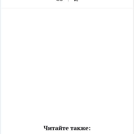
Читайте также: