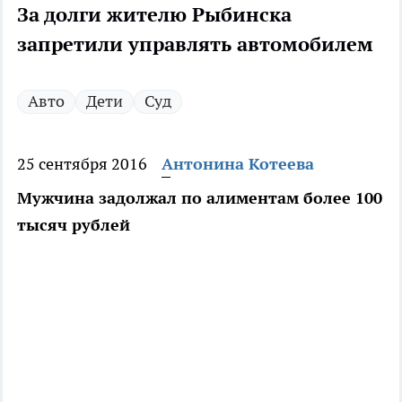
За долги жителю Рыбинска
запретили управлять автомобилем
Авто
Дети
Суд
25 сентября 2016
Антонина Котеева
Мужчина задолжал по алиментам более 100
тысяч рублей