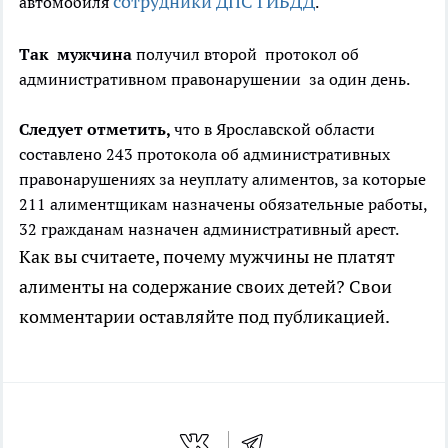
сотрудники ДПС ГИБДД
автомобиля
.
Так мужчина
получил второй протокол об
административном правонарушении за один день.
Следует отметить,
что в Ярославской области
составлено 243 протокола об административных
правонарушениях за неуплату алиментов, за которые
211 алиментщикам назначены обязательные работы,
32 гражданам назначен административный арест.
Как вы считаете, почему мужчины не платят
алименты на содержание своих детей? Свои
комментарии оставляйте под публикацией.