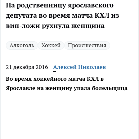
На родственницу ярославского
депутата во время матча КХЛ из
вип-ложи рухнула женщина
Алкоголь
Хоккей
Происшествия
21 декабря 2016
Алексей Николаев
Во время хоккейного матча КХЛ в
Ярославле на женщину упала болельщица