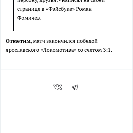
странице в «Фэйсбуке» Роман
Фомичев.
Отметим
, матч закончился победой
ярославского «Локомотива» со счетом 3:1.