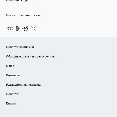
Мы в социальных сетях
Новости компаний
Обзорные статьи и пресс-релизы
О нас
Контакты
Редакционная политика
Новости
Главная