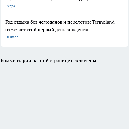
Вчера
Год отдыха без чемоданов и перелетов: Termoland
отмечает свой первый день рождения
28 июля
Комментарии на этой странице отключены.