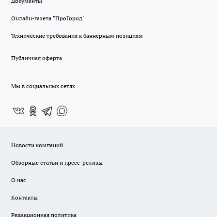
Документы
Онлайн-газета "ПроГород"
Технические требования к баннерным позициям
Публичная оферта
Мы в социальных сетях
Новости компаний
Обзорные статьи и пресс-релизы
О нас
Контакты
Редакционная политика