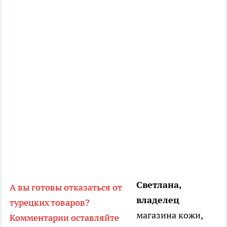
Светлана,
А вы готовы отказаться от
владелец
турецких товаров?
магазина кожи,
Комментарии оставляйте