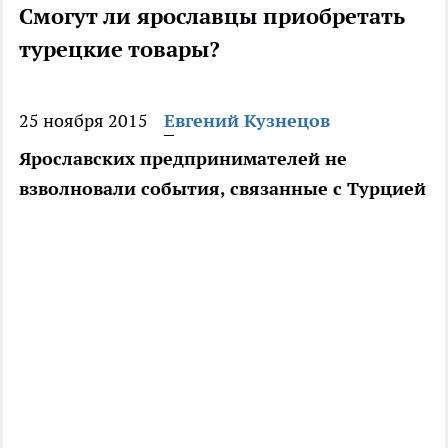
Смогут ли ярославцы приобретать
турецкие товары?
25 ноября 2015
Евгений Кузнецов
Ярославских предпринимателей не
взволновали события, связанные с Турцией