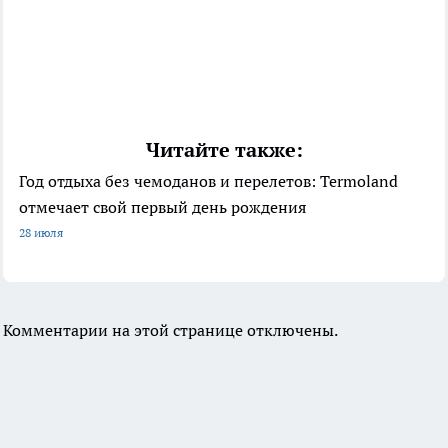
Читайте также:
Год отдыха без чемоданов и перелетов: Termoland
отмечает свой первый день рождения
28 июля
Комментарии на этой странице отключены.