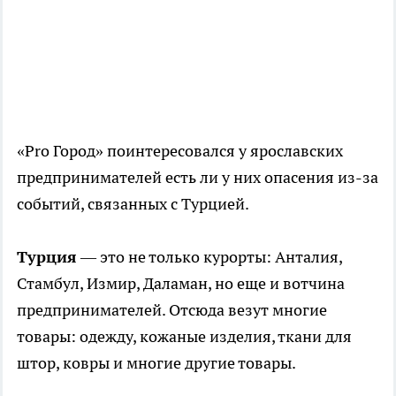
«
Pro
Город» поинтересовался у ярославских
предпринимателей есть ли у них опасения из-за
событий, связанных с Турцией.
Турция
— это не только курорты: Анталия,
Стамбул, Измир, Даламан, но еще и вотчина
предпринимателей. Отсюда везут многие
товары: одежду, кожаные изделия, ткани для
штор, ковры и многие другие товары.