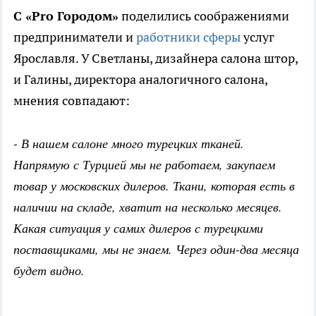
С «
Pro
Городом»
поделились соображениями
предприниматели и
работники сферы
услуг
Ярославля. У Светланы, дизайнера салона штор,
и Галины, директора аналогичного салона,
мнения совпадают:
- В нашем салоне много турецких тканей.
Напрямую с Турцией мы не работаем, закупаем
товар у московских дилеров. Ткани, которая есть в
наличии на складе, хватит на несколько месяцев.
Какая ситуация у самих дилеров с турецкими
поставщиками, мы не знаем. Через один-два месяца
будет видно.