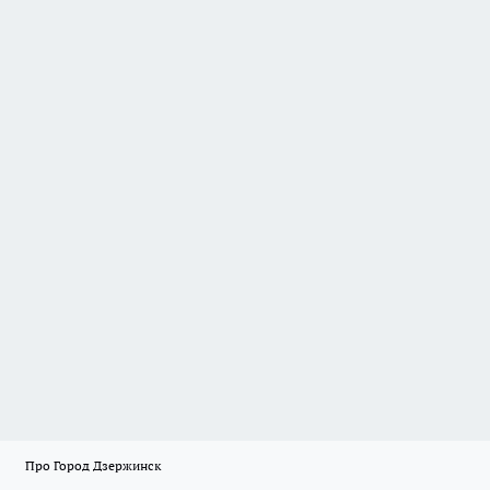
Про Город Дзержинск