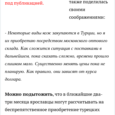
также поделилась
под публикацией.
своими
соображениями:
- Некоторые виды кож закупаются в Турции, но я
их приобретаю посредством московского оптового
склада. Как сложится ситуация с поставками в
дальнейшем, пока сказать сложно, времени прошло
слишком мало. Существенно менять цены пока не
планирую. Как правило, они зависят от курса
доллара.
Можно подытожить
, что в ближайшие два-
три месяца ярославцы могут рассчитывать на
беспрепятственное приобретение турецких