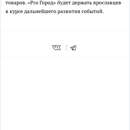
товаров. «
Pro
Город» будет держать ярославцев
в курсе дальнейшего развития событий.