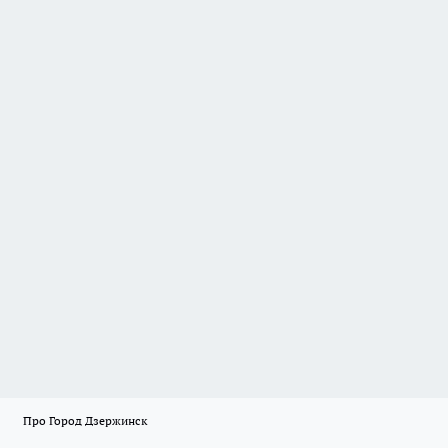
Про Город Дзержинск