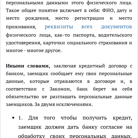
персональными данными этого физического лица.
Такое общее понятие включает в себя: ФИО, дату и
место рождения, место регистрации и место
реквизиты всех документов
проживания,
физического лица, как-то паспорта, водительского
удостоверения, карточки социального страхования и
многое - многое другое.
Иными словами,
заключая кредитный договор с
банком, заемщик сообщает ему свои персональные
данные, которые отражаются в договоре и, в
соответствии с Законом, банк берет на себя
обязательство не разглашать персональные данные
заемщиков. За двумя исключениями.
1. Для того чтобы получить кредит,
заемщик должен дать банку согласие на
обработку своих персональных данных.