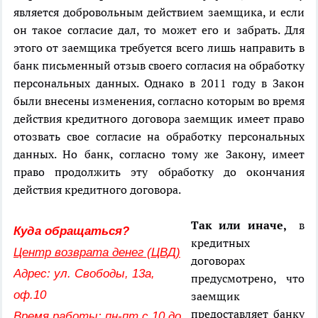
является добровольным действием заемщика, и если
он такое согласие дал, то может его и забрать. Для
этого от заемщика требуется всего лишь направить в
банк письменный отзыв своего согласия на обработку
персональных данных. Однако в 2011 году в Закон
были внесены изменения, согласно которым во время
действия кредитного договора заемщик имеет право
отозвать свое согласие на обработку персональных
данных. Но банк, согласно тому же Закону, имеет
право продолжить эту обработку до окончания
действия кредитного договора.
Так или иначе,
в
Куда обращаться?
кредитных
Центр возврата денег (ЦВД)
договорах
Адрес: ул. Свободы, 13а,
предусмотрено, что
оф.10
заемщик
предоставляет банку
Время работы: пн-пт с 10 до