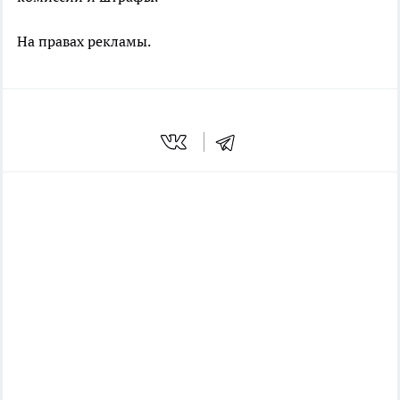
На правах рекламы.