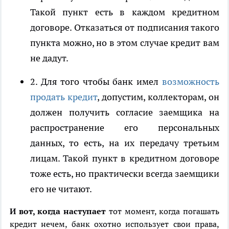
Такой пункт есть в каждом кредитном
договоре. Отказаться от подписания такого
пункта можно, но в этом случае кредит вам
не дадут.
2. Для того чтобы банк имел
возможность
продать кредит
, допустим, коллекторам, он
должен получить согласие заемщика на
распространение его персональных
данных, то есть, на их передачу третьим
лицам. Такой пункт в кредитном договоре
тоже есть, но практически всегда заемщики
его не читают.
И вот, когда наступает
тот момент, когда погашать
кредит нечем, банк охотно использует свои права,