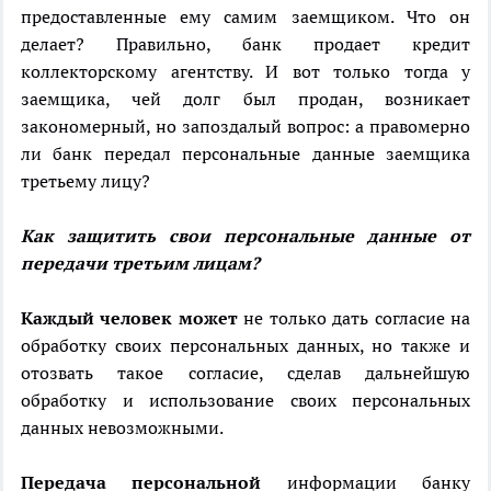
предоставленные ему самим заемщиком. Что он
делает? Правильно, банк продает кредит
коллекторскому агентству. И вот только тогда у
заемщика, чей долг был продан, возникает
закономерный, но запоздалый вопрос: а правомерно
ли банк передал персональные данные заемщика
третьему лицу?
Как защитить свои персональные данные от
передачи третьим лицам?
Каждый человек может
не только дать согласие на
обработку своих персональных данных, но также и
отозвать такое согласие, сделав дальнейшую
обработку и использование своих персональных
данных невозможными.
Передача персональной
информации банку