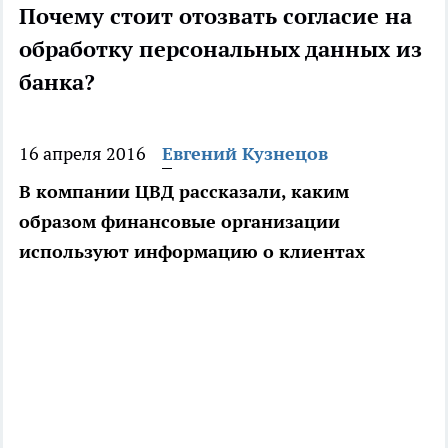
Почему стоит отозвать согласие на
обработку персональных данных из
банка?
16 апреля 2016
Евгений Кузнецов
В компании ЦВД рассказали, каким
образом финансовые организации
используют информацию о клиентах