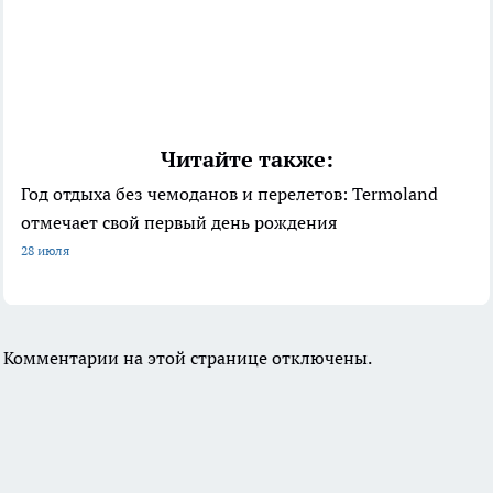
Читайте также:
Год отдыха без чемоданов и перелетов: Termoland
отмечает свой первый день рождения
28 июля
Комментарии на этой странице отключены.