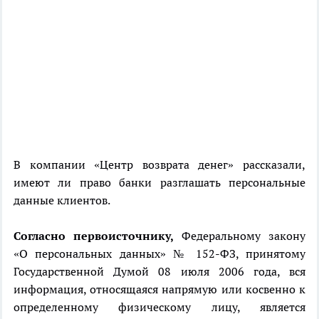
В компании «Центр возврата денег» рассказали,
имеют ли право банки разглашать персональные
данные клиентов.
Согласно первоисточнику,
Федеральному закону
«О персональных данных» № 152-ФЗ, принятому
Государственной Думой 08 июля 2006 года, вся
информация, относящаяся напрямую или косвенно к
определенному физическому лицу, является