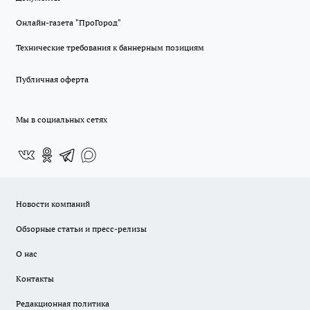
Онлайн-газета "ПроГород"
Технические требования к баннерным позициям
Публичная оферта
Мы в социальных сетях
Новости компаний
Обзорные статьи и пресс-релизы
О нас
Контакты
Редакционная политика