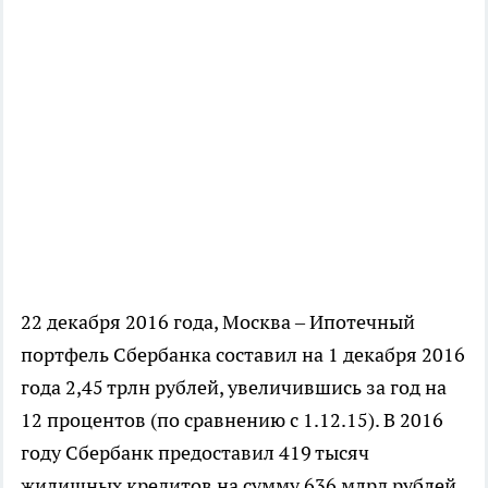
22 декабря 2016 года, Москва – Ипотечный
портфель Сбербанка составил на 1 декабря 2016
года 2,45 трлн рублей, увеличившись за год на
12 процентов (по сравнению с 1.12.15). В 2016
году Сбербанк предоставил 419 тысяч
жилищных кредитов на сумму 636 млрд рублей