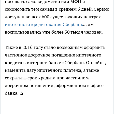
посещать само ведомство или МФЦ и
сэкономить тем самым в среднем 5 дней. Сервис
доступен во всех 600 существующих центрах
ипотечного кредитования Сбербанк
а, им
воспользовались уже более 30 тысяч человек.
Также в 2016 году стало возможным оформить
частичное досрочное погашение ипотечного
кредита в интернет-банке «Сбербанк Онлайн»,
изменить дату ипотечного платежа, а также
сократить срок кредита при частичном
досрочном погашении, оформленном в офисе
банка. ∆