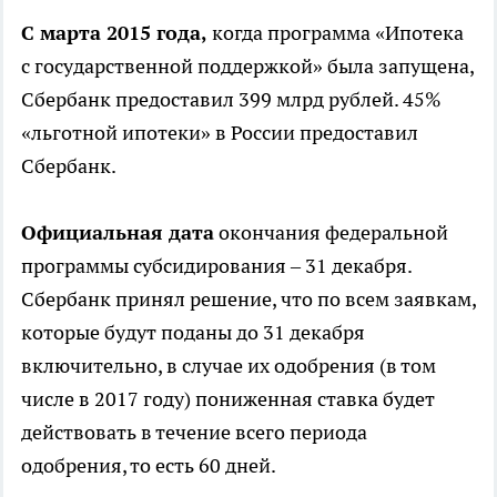
С марта 2015 года,
когда программа «Ипотека
с государственной поддержкой» была запущена,
Сбербанк предоставил 399 млрд рублей. 45%
«льготной ипотеки» в России предоставил
Сбербанк.
Официальная дата
окончания федеральной
программы субсидирования – 31 декабря.
Сбербанк принял решение, что по всем заявкам,
которые будут поданы до 31 декабря
включительно, в случае их одобрения (в том
числе в 2017 году) пониженная ставка будет
действовать в течение всего периода
одобрения, то есть 60 дней.