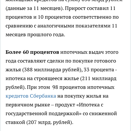
(данные за 11 месяцев). Прирост составил 11
процентов и 10 процентов соответственно по
сравнению с аналогичными показателями 11
месяцев прошлого года.
Более 60 процентов
ипотечных выдач этого
года составляют сделки по покупке готового
жилья (388 миллиарда рублей), 33 процента -
ипотека на строящееся жилье (211 миллиард
рублей). При этом 98 процентов ипотечных
кредитов Сбербанка
на покупку жилья на
первичном рынке – продукт «Ипотека с
государственной поддержкой» со сниженной
ставкой (207 млрд. рублей).