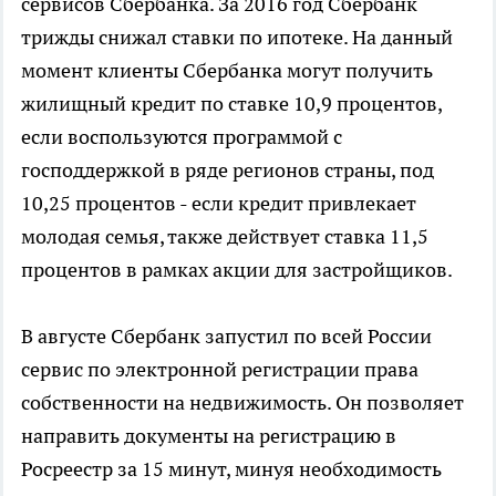
сервисов Сбербанка. За 2016 год Сбербанк
трижды снижал ставки по ипотеке. На данный
момент клиенты Сбербанка могут получить
жилищный кредит по ставке 10,9 процентов,
если воспользуются программой с
господдержкой в ряде регионов страны, под
10,25 процентов - если кредит привлекает
молодая семья, также действует ставка 11,5
процентов в рамках акции для застройщиков.
В августе Сбербанк запустил по всей России
сервис по электронной регистрации права
собственности на недвижимость. Он позволяет
направить документы на регистрацию в
Росреестр за 15 минут, минуя необходимость