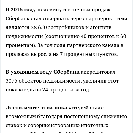
В 2016 году
половину ипотечных продаж
Сбербанк стал совершать через партнеров – ими
являются 28 650 застройщиков и агентств
недвижимости (соотношение 40 процентов к 60
процентам). За год доля партнерского канала в
продажах выросла на 7 процентных пунктов.
В уходящем году Сбербанк
аккредитовал
3075 объектов недвижимости, увеличив этот
показатель на 24 процента за год.
Достижение этих показателей
стало
возможным благодаря постепенному снижению
ставок и совершенствованию ипотечных