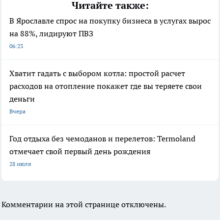
Читайте также:
В Ярославле спрос на покупку бизнеса в услугах вырос
на 88%, лидируют ПВЗ
06:23
Хватит гадать с выбором котла: простой расчет
расходов на отопление покажет где вы теряете свои
деньги
Вчера
Год отдыха без чемоданов и перелетов: Termoland
отмечает свой первый день рождения
28 июля
Комментарии на этой странице отключены.