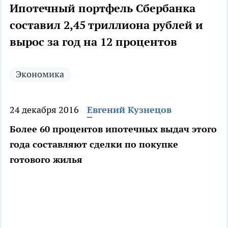
Ипотечный портфель Сбербанка
составил 2,45 триллиона рублей и
вырос за год на 12 процентов
Экономика
24 декабря 2016
Евгений Кузнецов
Более 60 процентов ипотечных выдач этого
года составляют сделки по покупке
готового жилья