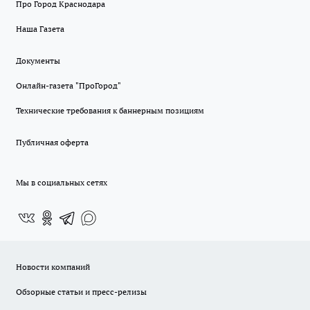
Про Город Краснодара
Наша Газета
Документы
Онлайн-газета "ПроГород"
Технические требования к баннерным позициям
Публичная оферта
Мы в социальных сетях
Новости компаний
Обзорные статьи и пресс-релизы