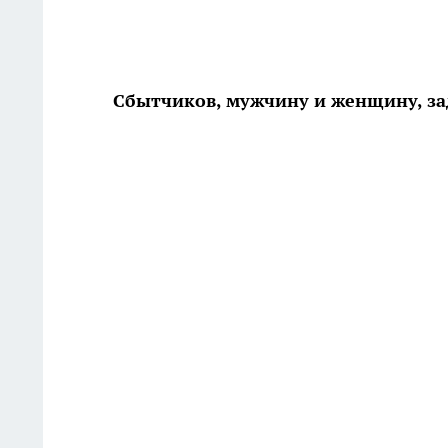
Сбытчиков, мужчину и женщину, за