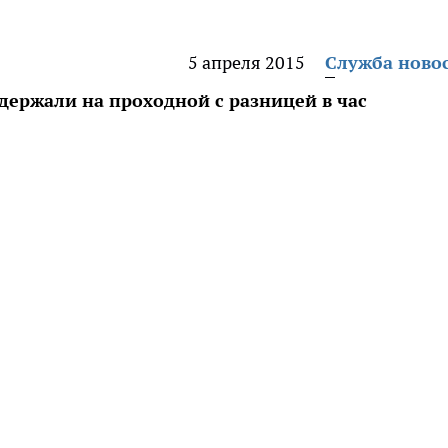
5 апреля 2015
Служба ново
держали на проходной с разницей в час