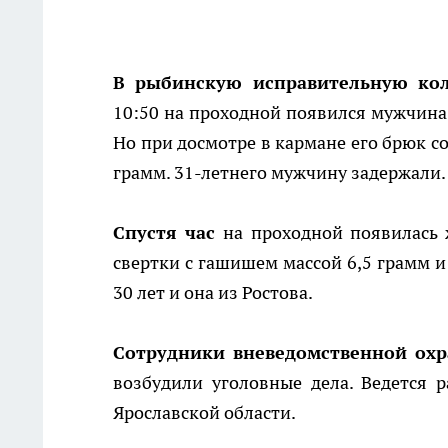
В рыбинскую исправительную ко
10:50 на проходной появился мужчина.
Но при досмотре в кармане его брюк с
грамм. 31-летнего мужчину задержали. 
Спустя час
на проходной появилась 
свертки с гашишем массой 6,5 грамм и
30 лет и она из Ростова.
Сотрудники вневедомственной ох
возбудили уголовные дела. Ведется 
Ярославской области.