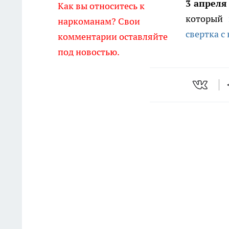
3 апреля
Как вы относитесь к
который
наркоманам? Свои
свертка с
комментарии оставляйте
под новостью.