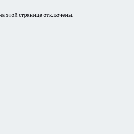
а этой странице отключены.