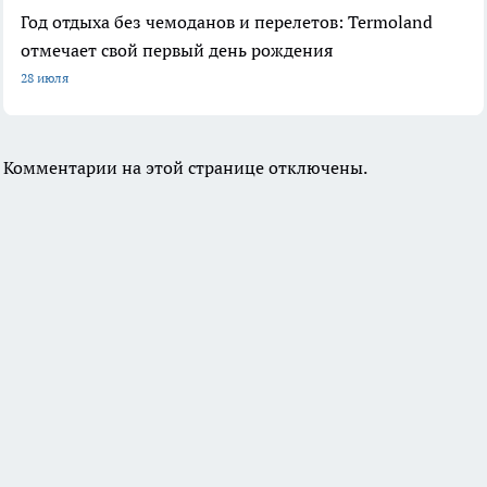
Год отдыха без чемоданов и перелетов: Termoland
отмечает свой первый день рождения
28 июля
Комментарии на этой странице отключены.