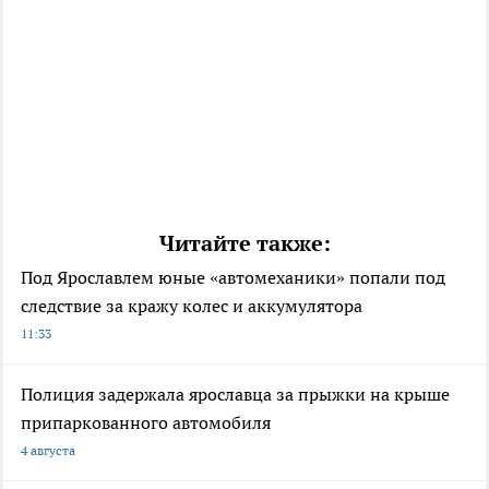
Читайте также:
Под Ярославлем юные «автомеханики» попали под
следствие за кражу колес и аккумулятора
11:33
Полиция задержала ярославца за прыжки на крыше
припаркованного автомобиля
4 августа