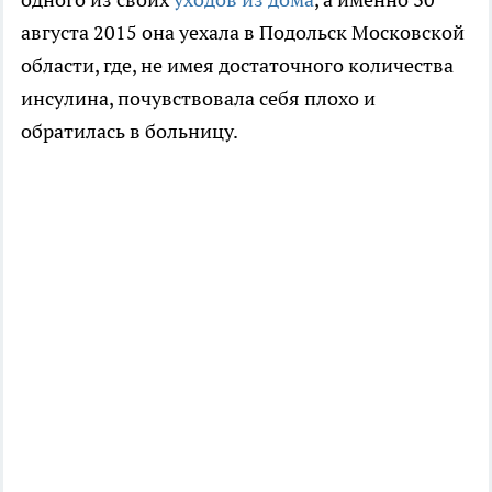
августа 2015 она уехала в Подольск Московской
области, где, не имея достаточного количества
инсулина, почувствовала себя плохо и
обратилась в больницу.