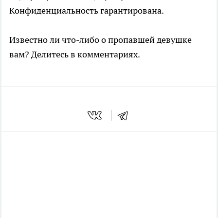
Конфиденциальность гарантирована.
Известно ли что-либо о пропавшей девушке
вам? Делитесь в комментариях.