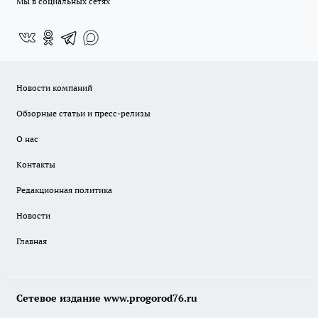
Мы в социальных сетях
Новости компаний
Обзорные статьи и пресс-релизы
О нас
Контакты
Редакционная политика
Новости
Главная
Сетевое издание www.progorod76.ru