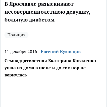
В Ярославле разыскивают
несовершеннолетнюю девушку,
больную диабетом
Полиция
11 декабря 2016
Евгений Кузнецов
Семнадцатилетняя Екатерина Коваленко
ушла из дома в июне и до сих пор не
вернулась