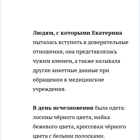
Людям, с которыми Екатерина
пыталась вступить в доверительные
отношения, она представлялась
чужим именем, а также называла
другие анкетные данные при
обращении в медицинские
учреждения.
В день исчезновения
была одета:
лосины чёрного цвета, майка
бежевого цвета, кроссовки чёрного
цвета с белыми полосками.